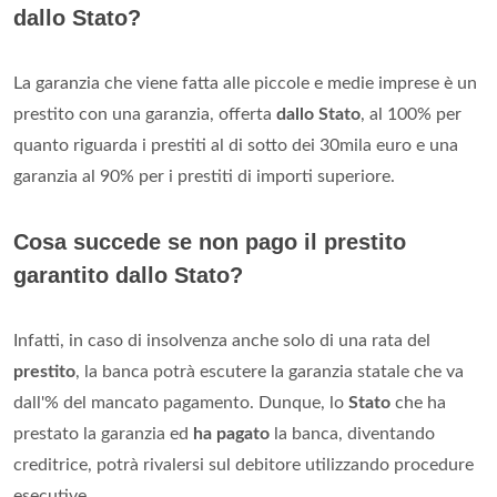
dallo Stato?
La garanzia che viene fatta alle piccole e medie imprese è un
prestito con una garanzia, offerta
dallo Stato
, al 100% per
quanto riguarda i prestiti al di sotto dei 30mila euro e una
garanzia al 90% per i prestiti di importi superiore.
Cosa succede se non pago il prestito
garantito dallo Stato?
Infatti, in caso di insolvenza anche solo di una rata del
prestito
, la banca potrà escutere la garanzia statale che va
dall'% del mancato pagamento. Dunque, lo
Stato
che ha
prestato la garanzia ed
ha pagato
la banca, diventando
creditrice, potrà rivalersi sul debitore utilizzando procedure
esecutive.