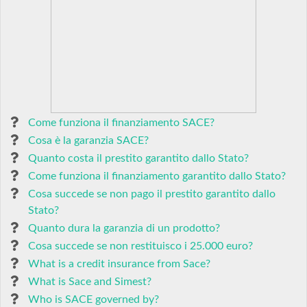
Come funziona il finanziamento SACE?
Cosa è la garanzia SACE?
Quanto costa il prestito garantito dallo Stato?
Come funziona il finanziamento garantito dallo Stato?
Cosa succede se non pago il prestito garantito dallo
Stato?
Quanto dura la garanzia di un prodotto?
Cosa succede se non restituisco i 25.000 euro?
What is a credit insurance from Sace?
What is Sace and Simest?
Who is SACE governed by?