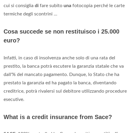
cui si consiglia
di
fare subito
una
fotocopia perché le carte
termiche degli scontrini ...
Cosa succede se non restituisco i 25.000
euro?
Infatti, in caso di insolvenza anche solo di una rata del
prestito, la banca potrà escutere la garanzia statale che va
dall'% del mancato pagamento. Dunque, lo Stato che ha
prestato la garanzia ed ha pagato la banca, diventando
creditrice, potrà rivalersi sul debitore utilizzando procedure
esecutive.
What is a credit insurance from Sace?