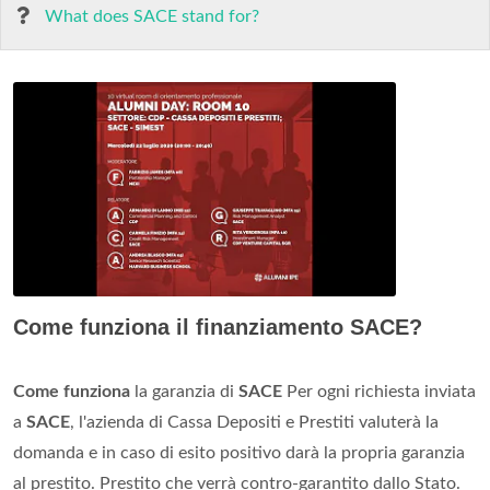
What does SACE stand for?
Come funziona il finanziamento SACE?
Come funziona
la garanzia di
SACE
Per ogni richiesta inviata
a
SACE
, l'azienda di Cassa Depositi e Prestiti valuterà la
domanda e in caso di esito positivo darà la propria garanzia
al prestito. Prestito che verrà contro-garantito dallo Stato.