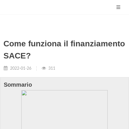
Come funziona il finanziamento
SACE?
2022-01-26
311
Sommario