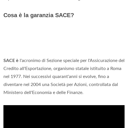
Cosa è la garanzia SACE?
SACE è
l'acronimo di Sezione speciale per l'Assicurazione del
Credito all'Esportazione, organismo statale istituito a Roma
nel 1977. Nei successivi quarant'anni si evolve, fino a
diventare nel 2004 una Società per Azioni, controllata dal
Ministero dell'Economia e delle Finanze.