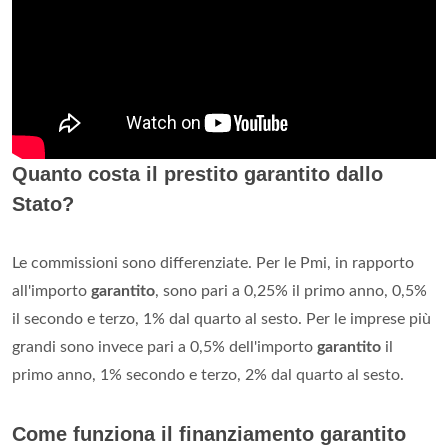
Quanto costa il prestito garantito dallo
Stato?
Le commissioni sono differenziate. Per le Pmi, in rapporto
all'importo
garantito
, sono pari a 0,25% il primo anno, 0,5%
il secondo e terzo, 1% dal quarto al sesto. Per le imprese più
grandi sono invece pari a 0,5% dell'importo
garantito
il
primo anno, 1% secondo e terzo, 2% dal quarto al sesto.
Come funziona il finanziamento garantito