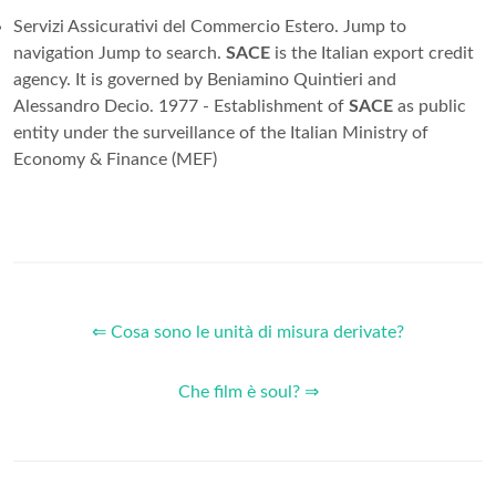
Servizi Assicurativi del Commercio Estero. Jump to
navigation Jump to search.
SACE
is the Italian export credit
agency. It is governed by Beniamino Quintieri and
Alessandro Decio. 1977 - Establishment of
SACE
as public
entity under the surveillance of the Italian Ministry of
Economy & Finance (MEF)
⇐ Cosa sono le unità di misura derivate?
Che film è soul? ⇒