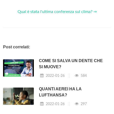
Qual è stata l'ultima conferenza sul clima? ⇒
Post correlati:
COME SI SALVA UN DENTE CHE
SI MUOVE?
2022-01-26
584
QUANTI AEREI HA LA
LUFTHANSA?
2022-01-26
297