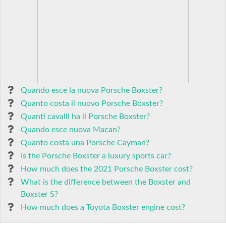
Quando esce la nuova Porsche Boxster?
Quanto costa il nuovo Porsche Boxster?
Quanti cavalli ha il Porsche Boxster?
Quando esce nuova Macan?
Quanto costa una Porsche Cayman?
Is the Porsche Boxster a luxury sports car?
How much does the 2021 Porsche Boxster cost?
What is the difference between the Boxster and
Boxster S?
How much does a Toyota Boxster engine cost?