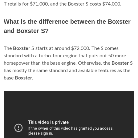
T retails for $71,000, and the Boxster S costs $74,000.
What is the difference between the Boxster
and Boxster S?
The
Boxster
S starts at around $72,000. The S comes
standard with a turbo-four engine that puts out 50 more
horsepower than the base engine. Otherwise, the
Boxster
S
has mostly the same standard and available features as the
base
Boxster
.