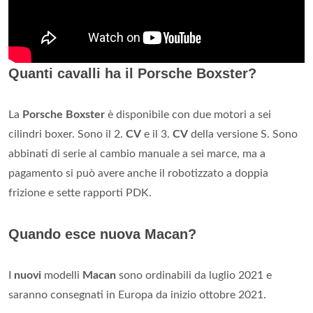
Quanti cavalli ha il Porsche Boxster?
La
Porsche Boxster
è disponibile con due motori a sei
cilindri boxer. Sono il 2.
CV
e il 3.
CV
della versione S. Sono
abbinati di serie al cambio manuale a sei marce, ma a
pagamento si può avere anche il robotizzato a doppia
frizione e sette rapporti PDK.
Quando esce nuova Macan?
I
nuovi
modelli
Macan
sono ordinabili da luglio 2021 e
saranno consegnati in Europa da inizio ottobre 2021.