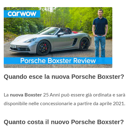
Quando esce la nuova Porsche Boxster?
La
nuova Boxster
25 Anni può essere già ordinata e sarà
disponibile nelle concessionarie a partire da aprile 2021.
Quanto costa il nuovo Porsche Boxster?