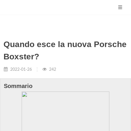
Quando esce la nuova Porsche
Boxster?
2022-01-26
242
Sommario