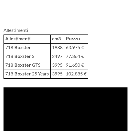
Allestimenti
Allestimenti
cm3
Prezzo
718
Boxster
1988
63.975 €
718
Boxster
S
2497
77.364 €
718
Boxster
GTS
3995
91.650 €
718
Boxster
25 Years
3995
102.885 €