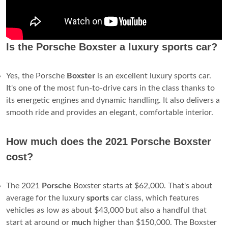
Is the Porsche Boxster a luxury sports car?
Yes, the Porsche
Boxster
is an excellent luxury sports car.
It's one of the most fun-to-drive cars in the class thanks to
its energetic engines and dynamic handling. It also delivers a
smooth ride and provides an elegant, comfortable interior.
How much does the 2021 Porsche Boxster
cost?
The 2021
Porsche
Boxster starts at $62,000. That's about
average for the luxury
sports
car class, which features
vehicles as low as about $43,000 but also a handful that
start at around or
much
higher than $150,000. The Boxster