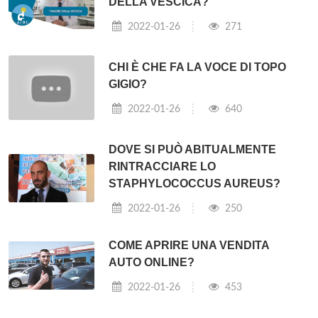
DELLA VESCICA?
2022-01-26
271
CHI È CHE FA LA VOCE DI TOPO
GIGIO?
2022-01-26
640
DOVE SI PUÒ ABITUALMENTE
RINTRACCIARE LO
STAPHYLOCOCCUS AUREUS?
2022-01-26
250
COME APRIRE UNA VENDITA
AUTO ONLINE?
2022-01-26
453