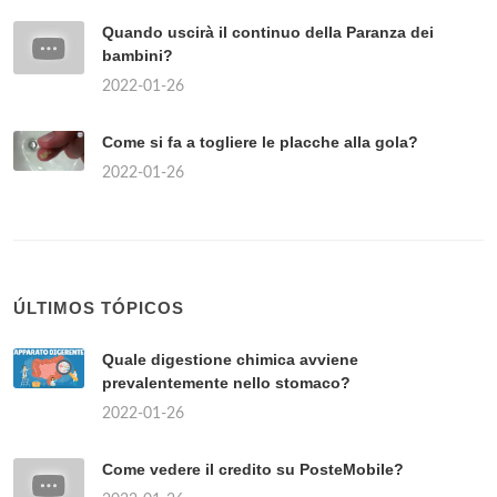
Quando uscirà il continuo della Paranza dei
bambini?
2022-01-26
Come si fa a togliere le placche alla gola?
2022-01-26
ÚLTIMOS TÓPICOS
Quale digestione chimica avviene
prevalentemente nello stomaco?
2022-01-26
Come vedere il credito su PosteMobile?