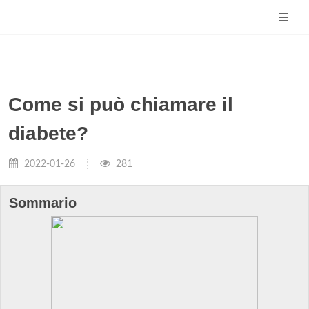
Come si può chiamare il
diabete?
2022-01-26
281
Sommario