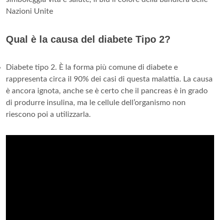
Nazioni Unite
Qual è la causa del diabete Tipo 2?
Diabete tipo 2. È la forma più comune di diabete e
rappresenta circa il 90% dei casi di questa malattia. La causa
è ancora ignota, anche se è certo che il pancreas è in grado
di produrre insulina, ma le cellule dell’organismo non
riescono poi a utilizzarla.