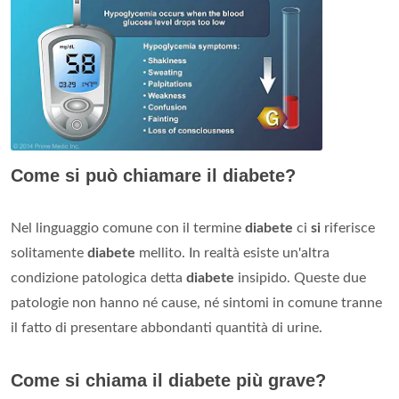
Come si può chiamare il diabete?
Nel linguaggio comune con il termine
diabete
ci
si
riferisce
solitamente
diabete
mellito. In realtà esiste un'altra
condizione patologica detta
diabete
insipido. Queste due
patologie non hanno né cause, né sintomi in comune tranne
il fatto di presentare abbondanti quantità di urine.
Come si chiama il diabete più grave?