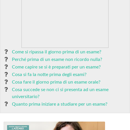
Come si ripassa il giorno prima di un esame?
Perché prima di un esame non ricordo nulla?
Come capire se si è preparati per un esame?
Cosa si fa la notte prima degli esami?
Cosa fare il giorno prima di un esame orale?
Cosa succede se non ci si presenta ad un esame
universitario?
Quanto prima iniziare a studiare per un esame?