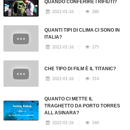
QUANDO CONFERIRE I RIFIUTI?
2022-01-26
280
QUANTI TIPI DI CLIMA CI SONO IN
ITALIA?
2022-01-26
275
CHE TIPO DI FILM È IL TITANIC?
2022-01-26
314
QUANTO CI METTE IL
TRAGHETTO DA PORTO TORRES
ALL ASINARA?
2022-01-26
540