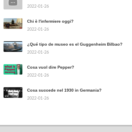
2022-01-26
Chi è l'infermiere oggi?
2022-01-26
¿Qué tipo de museo es el Guggenheim Bilbao?
2022-01-26
Cosa vuol dire Pepper?
2022-01-26
Cosa succede nel 1930 in Germania?
2022-01-26