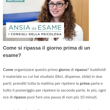
Come si ripassa il giorno prima di un
esame?
Come
organizzare questo primo
giorno
di
ripasso
? Suddividi
il materiale su cui hai studiato (libri, dispense, slide) in due
parti; prenditi tutta la mattina per ripetere la
prima
parte e
tutto il pomeriggio per ripetere la seconda parte. In più, ogni
ora di
ripasso
puoi fare una pausa di non più 10 minuti.