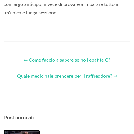
con largo anticipo, invece
di
provare a imparare tutto in
un
'unica e lunga sessione.
⇐ Come faccio a sapere se ho l'epatite C?
Quale medicinale prendere per il raffreddore? ⇒
Post correlati: