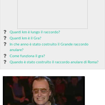
Quanti km è lungo il raccordo?
Quanti km è il Gra?
In che anno è stato costruito il Grande raccordo
anulare?
Come funziona il gra?
Quando è stato costruito il raccordo anulare di Roma?