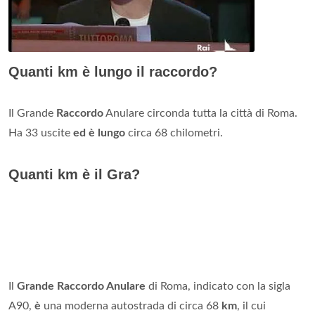
Quanti km è lungo il raccordo?
Il Grande
Raccordo
Anulare circonda tutta la città di Roma.
Ha 33 uscite
ed è lungo
circa 68 chilometri.
Quanti km è il Gra?
Il
Grande Raccordo Anulare
di Roma, indicato con la sigla
A90,
è
una moderna autostrada di circa 68
km
, il cui