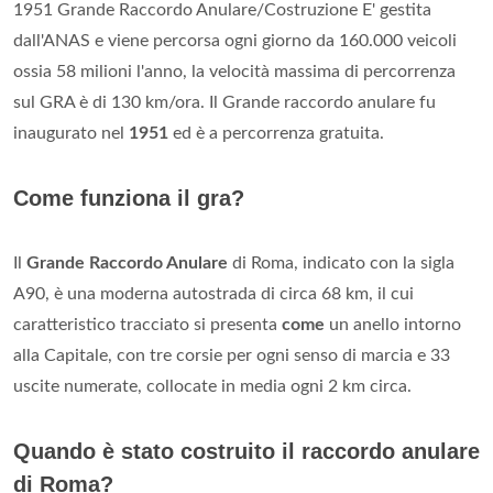
1951 Grande Raccordo Anulare/Costruzione E' gestita
dall'ANAS e viene percorsa ogni giorno da 160.000 veicoli
ossia 58 milioni l'anno, la velocità massima di percorrenza
sul GRA è di 130 km/ora. Il Grande raccordo anulare fu
inaugurato nel
1951
ed è a percorrenza gratuita.
Come funziona il gra?
Il
Grande Raccordo Anulare
di Roma, indicato con la sigla
A90, è una moderna autostrada di circa 68 km, il cui
caratteristico tracciato si presenta
come
un anello intorno
alla Capitale, con tre corsie per ogni senso di marcia e 33
uscite numerate, collocate in media ogni 2 km circa.
Quando è stato costruito il raccordo anulare
di Roma?