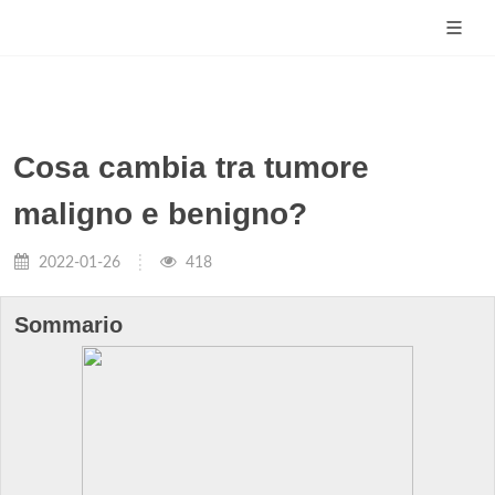
Cosa cambia tra tumore
maligno e benigno?
2022-01-26
418
Sommario