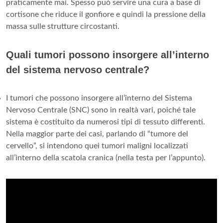
praticamente mai. Spesso può servire una cura a base di
cortisone che riduce il gonfiore e quindi la pressione della
massa sulle strutture circostanti.
Quali tumori possono insorgere all’interno
del sistema nervoso centrale?
I tumori che possono insorgere all’interno del Sistema
Nervoso Centrale (SNC) sono in realtà vari, poiché tale
sistema è costituito da numerosi tipi di tessuto differenti.
Nella maggior parte dei casi, parlando di “tumore del
cervello”, si intendono quei tumori maligni localizzati
all’interno della scatola cranica (nella testa per l’appunto).