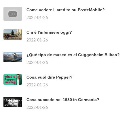
Come vedere il credito su PosteMobile?
2022-01-26
Chi è l'infermiere oggi?
2022-01-26
¿Qué tipo de museo es el Guggenheim Bilbao?
2022-01-26
Cosa vuol dire Pepper?
2022-01-26
Cosa succede nel 1930 in Germania?
2022-01-26