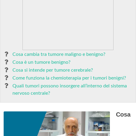
Cosa cambia tra tumore maligno e benigno?
Cosa è un tumore benigno?
Cosa si intende per tumore cerebrale?
Come funziona la chemioterapia per i tumori benigni?
Quali tumori possono insorgere all’interno del sistema
nervoso centrale?
Cosa