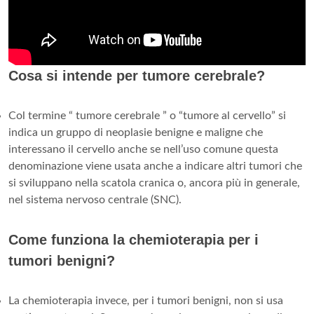
Cosa si intende per tumore cerebrale?
Col termine “ tumore cerebrale ” o “tumore al cervello” si
indica un gruppo di neoplasie benigne e maligne che
interessano il cervello anche se nell’uso comune questa
denominazione viene usata anche a indicare altri tumori che
si sviluppano nella scatola cranica o, ancora più in generale,
nel sistema nervoso centrale (SNC).
Come funziona la chemioterapia per i
tumori benigni?
La chemioterapia invece, per i tumori benigni, non si usa