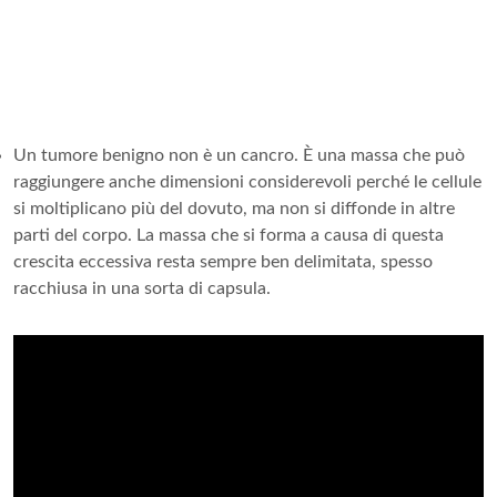
Un tumore benigno non è un cancro. È una massa che può
raggiungere anche dimensioni considerevoli perché le cellule
si moltiplicano più del dovuto, ma non si diffonde in altre
parti del corpo. La massa che si forma a causa di questa
crescita eccessiva resta sempre ben delimitata, spesso
racchiusa in una sorta di capsula.