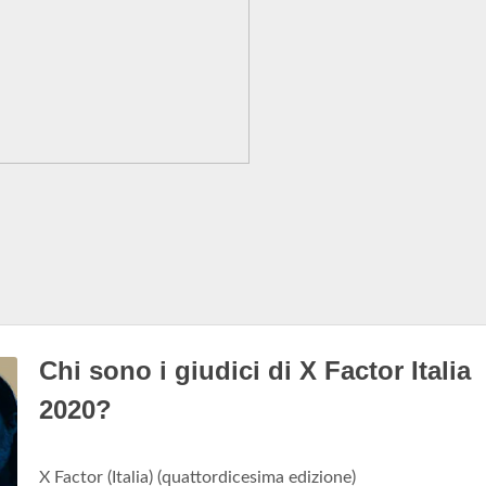
Chi sono i giudici di X Factor Italia
2020?
X Factor (Italia) (quattordicesima edizione)