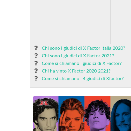
Chi sono i giudici di X Factor Italia 2020?
Chi sono i giudici di X Factor 2021?
Come si chiamano i giudici di X Factor?
Chi ha vinto X Factor 2020 2021?
Come si chiamano i 4 giudici di Xfactor?