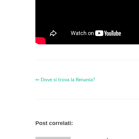
⇐ Dove si trova la Renania?
Post correlati: