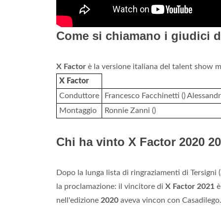
Come si chiamano i giudici d
X Factor
è la versione italiana del talent show 
X Factor
Conduttore
Francesco Facchinetti () Alessandr
Montaggio
Ronnie Zanni ()
Chi ha vinto X Factor 2020 2
Dopo la lunga lista di ringraziamenti di Tersigni
la proclamazione: il vincitore di
X Factor 2021
è
nell'edizione
2020
aveva vincon con Casadilego