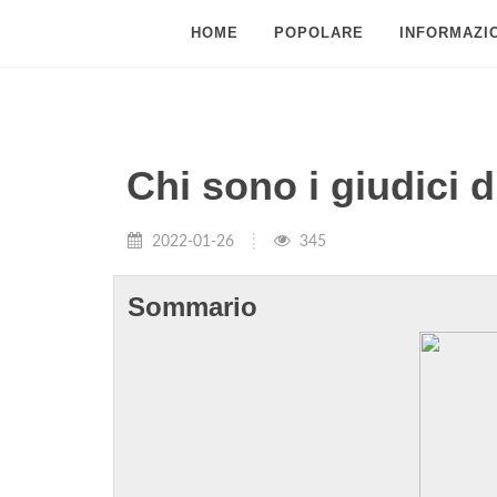
HOME
POPOLARE
INFORMAZIO
Chi sono i giudici d
2022-01-26
345
Sommario