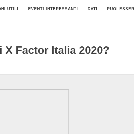
NI UTILI
EVENTI INTERESSANTI
DATI
PUOI ESSER
i X Factor Italia 2020?