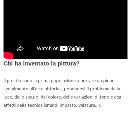
Chi ha inventato la pittura?
Il greci furono la prima popolazione a portare un pieno
svolgimento all'arte pittorica, ponendosi il problema della
luce, dello spazio, del colore, delle variazioni di tono e degli
effetti della tecnica (smalti, impasto, velature...).