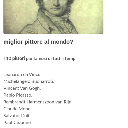
miglior pittore al mondo?
I 10
pittori
più famosi di tutti i tempi
Leonardo da Vinci.
Michelangelo Buonarroti.
Vincent Van Gogh.
Pablo Picasso.
Rembrandt Harmenszoon van Rijn.
Claude Monet.
Salvator Dalì
Paul Cezanne.