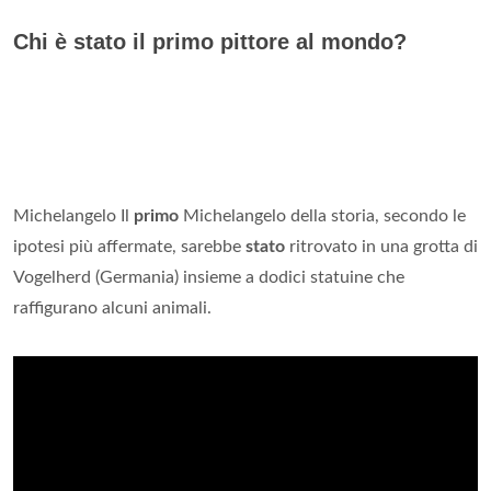
Chi è stato il primo pittore al mondo?
Michelangelo Il
primo
Michelangelo della storia, secondo le
ipotesi più affermate, sarebbe
stato
ritrovato in una grotta di
Vogelherd (Germania) insieme a dodici statuine che
raffigurano alcuni animali.