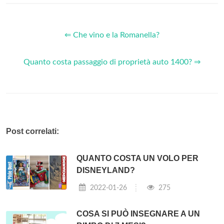
⇐ Che vino e la Romanella?
Quanto costa passaggio di proprietà auto 1400? ⇒
Post correlati:
QUANTO COSTA UN VOLO PER
DISNEYLAND?
2022-01-26
275
COSA SI PUÒ INSEGNARE A UN