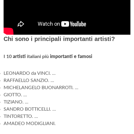
Chi sono i principali importanti artisti?
I 10
artisti
italiani più
importanti e famosi
LEONARDO da VINCI. ...
RAFFAELLO SANZIO. ...
MICHELANGELO BUONARROTI. ...
GIOTTO. ...
TIZIANO. ...
SANDRO BOTTICELLI. ...
TINTORETTO. ...
AMADEO MODIGLIANI.