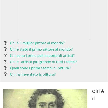
Chi è il miglior pittore al mondo?
Chi è stato il primo pittore al mondo?
Chi sono i principali importanti artisti?
Chi è l'artista più grande di tutti i tempi?
Quali sono i primi esempi di pittura?
Chi ha inventato la pittura?
Chi è
il