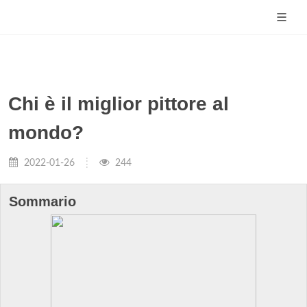
Chi è il miglior pittore al
mondo?
2022-01-26
244
Sommario