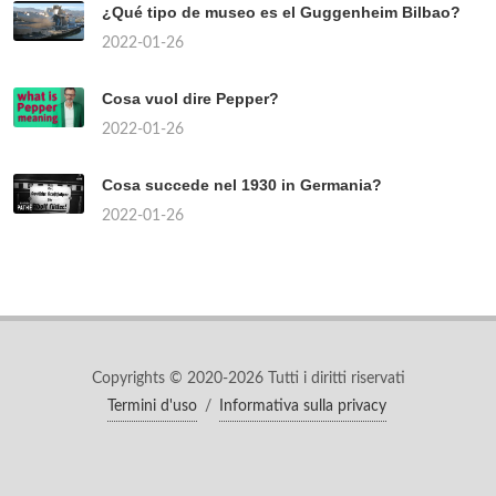
¿Qué tipo de museo es el Guggenheim Bilbao?
2022-01-26
Cosa vuol dire Pepper?
2022-01-26
Cosa succede nel 1930 in Germania?
2022-01-26
Copyrights © 2020-2026 Tutti i diritti riservati
Termini d'uso
/
Informativa sulla privacy