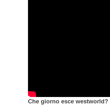
Che giorno esce westworld?