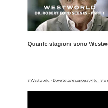
Quante stagioni sono Westw
3 Westworld - Dove tutto è concesso/Numero d