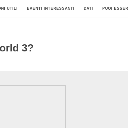
NI UTILI
EVENTI INTERESSANTI
DATI
PUOI ESSER
orld 3?