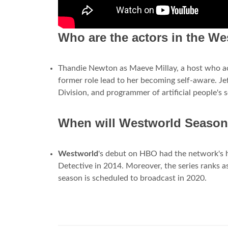
Who are the actors in the W
Thandie Newton as Maeve Millay, a host who a
former role lead to her becoming self-aware. J
Division, and programmer of artificial people's 
When will Westworld Season
Westworld
's debut on HBO had the network's hi
Detective in 2014. Moreover, the series ranks a
season is scheduled to broadcast in 2020.