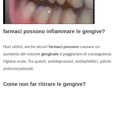
farmaci possono infiammare le gengive?
Non ultimi, anche alcuni
farmaci possono
causare un
aumento del volume
gengivale
e peggiorare di conseguenza
l'igiene orale. Tra questi, antidepressivi, antiepilettici, pillole
anticoncezionali.
Come non far ritirare le gengive?