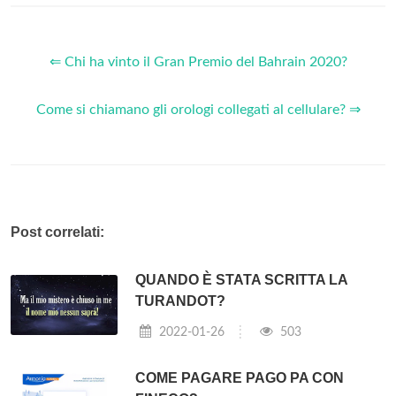
⇐ Chi ha vinto il Gran Premio del Bahrain 2020?
Come si chiamano gli orologi collegati al cellulare? ⇒
Post correlati:
QUANDO È STATA SCRITTA LA
TURANDOT?
2022-01-26
503
COME PAGARE PAGO PA CON