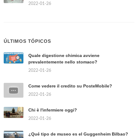
2022-01-26
ÚLTIMOS TÓPICOS
Quale digestione chimica avviene
prevalentemente nello stomaco?
2022-01-26
Come vedere il credito su PosteMobile?
2022-01-26
Chi è l'infermiere oggi?
2022-01-26
¿Qué tipo de museo es el Guggenheim Bilbao?