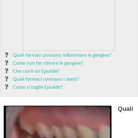
Quali farmaci possono infiammare le gengive?
Come non far ritirare le gengive?
Che cos'è un Epulide?
Quali farmaci rovinano i denti?
Come si toglie Epulide?
Quali