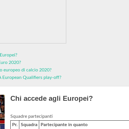
 Europei?
 Euro 2020?
to europeo di calcio 2020?
A European Qualifiers play-off?
Chi accede agli Europei?
Squadre partecipanti
Pr.
Squadra
Partecipante in quanto