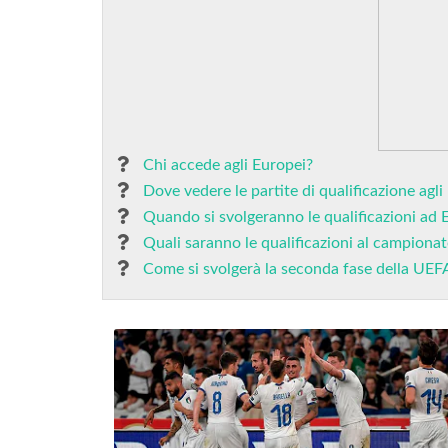
Chi accede agli Europei?
Dove vedere le partite di qualificazione agli
Quando si svolgeranno le qualificazioni ad
Quali saranno le qualificazioni al campiona
Come si svolgerà la seconda fase della UEF