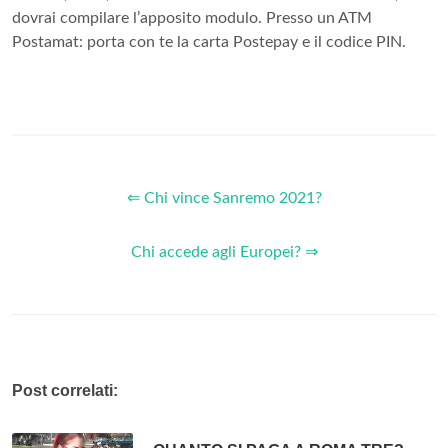
dovrai compilare l’apposito modulo. Presso un ATM
Postamat: porta con te la carta Postepay e il codice PIN.
⇐ Chi vince Sanremo 2021?
Chi accede agli Europei? ⇒
Post correlati: