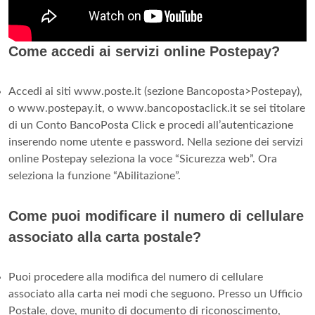
Come accedi ai servizi online Postepay?
Accedi ai siti www.poste.it (sezione Bancoposta>Postepay),
o www.postepay.it, o www.bancopostaclick.it se sei titolare
di un Conto BancoPosta Click e procedi all’autenticazione
inserendo nome utente e password. Nella sezione dei servizi
online Postepay seleziona la voce “Sicurezza web”. Ora
seleziona la funzione “Abilitazione”.
Come puoi modificare il numero di cellulare
associato alla carta postale?
Puoi procedere alla modifica del numero di cellulare
associato alla carta nei modi che seguono. Presso un Ufficio
Postale, dove, munito di documento di riconoscimento,