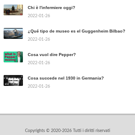
Chi è l'infermiere oggi?
2022-01-26
¿Qué tipo de museo es el Guggenheim Bilbao?
2022-01-26
Cosa vuol dire Pepper?
2022-01-26
Cosa succede nel 1930 in Germania?
2022-01-26
Copyrights © 2020-2026 Tutti i diritti riservati