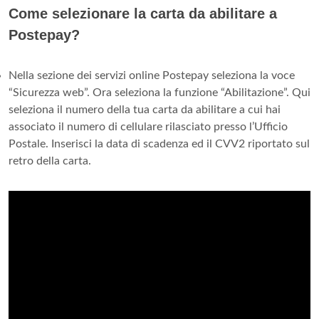
Come selezionare la carta da abilitare a
Postepay?
Nella sezione dei servizi online Postepay seleziona la voce
“Sicurezza web”. Ora seleziona la funzione “Abilitazione”. Qui
seleziona il numero della tua carta da abilitare a cui hai
associato il numero di cellulare rilasciato presso l’Ufficio
Postale. Inserisci la data di scadenza ed il CVV2 riportato sul
retro della carta.