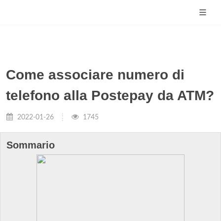
Come associare numero di
telefono alla Postepay da ATM?
2022-01-26
1745
Sommario