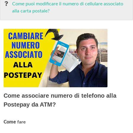
Come puoi modificare il numero di cellulare associato
alla carta postale?
Come associare numero di telefono alla
Postepay da ATM?
Come
fare