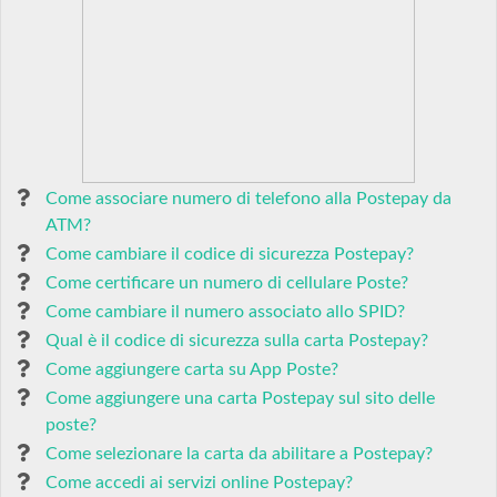
Come associare numero di telefono alla Postepay da
ATM?
Come cambiare il codice di sicurezza Postepay?
Come certificare un numero di cellulare Poste?
Come cambiare il numero associato allo SPID?
Qual è il codice di sicurezza sulla carta Postepay?
Come aggiungere carta su App Poste?
Come aggiungere una carta Postepay sul sito delle
poste?
Come selezionare la carta da abilitare a Postepay?
Come accedi ai servizi online Postepay?