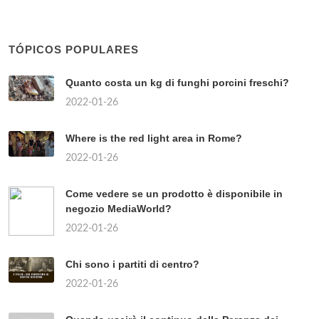
TÓPICOS POPULARES
Quanto costa un kg di funghi porcini freschi?
2022-01-26
Where is the red light area in Rome?
2022-01-26
Come vedere se un prodotto è disponibile in
negozio MediaWorld?
2022-01-26
Chi sono i partiti di centro?
2022-01-26