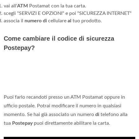
vai all'
ATM
Postamat con la tua carta.
scegli "SERVIZI E OPZIONI" e poi "SICUREZZA INTERNET"
associa il
numero di
cellulare
al
tuo prodotto.
Come cambiare il codice di sicurezza
Postepay?
Puoi farlo recandoti presso un ATM Postamat oppure in
ufficio postale. Potrai modificare il numero in qualsiasi
momento. Se hai già associato un numero
di
telefono alla
tua
Postepay
puoi direttamente abilitare la carta.