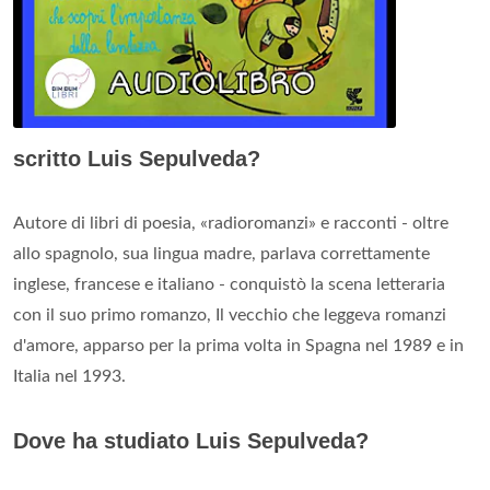
scritto Luis Sepulveda?
Autore di libri di poesia, «radioromanzi» e racconti - oltre
allo spagnolo, sua lingua madre, parlava correttamente
inglese, francese e italiano - conquistò la scena letteraria
con il suo primo romanzo, Il vecchio che leggeva romanzi
d'amore, apparso per la prima volta in Spagna nel 1989 e in
Italia nel 1993.
Dove ha studiato Luis Sepulveda?