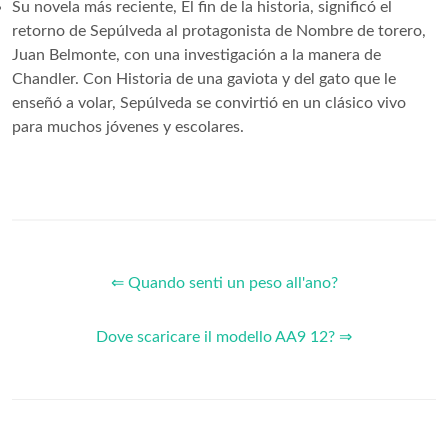
Su novela más reciente, El fin de la historia, significó el
retorno de Sepúlveda al protagonista de Nombre de torero,
Juan Belmonte, con una investigación a la manera de
Chandler. Con Historia de una gaviota y del gato que le
enseñó a volar, Sepúlveda se convirtió en un clásico vivo
para muchos jóvenes y escolares.
⇐ Quando senti un peso all'ano?
Dove scaricare il modello AA9 12? ⇒