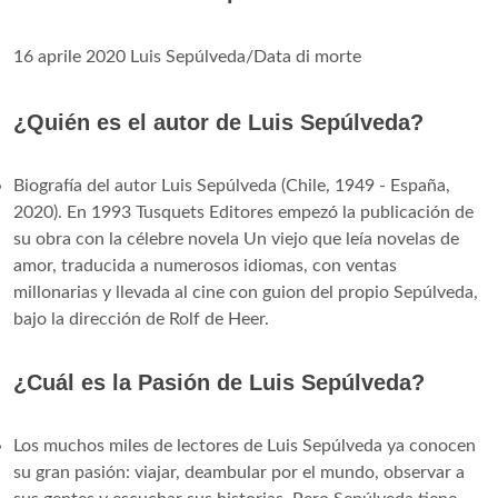
16 aprile 2020 Luis Sepúlveda/Data di morte
¿Quién es el autor de Luis Sepúlveda?
Biografía del autor Luis Sepúlveda (Chile, 1949 - España,
2020). En 1993 Tusquets Editores empezó la publicación de
su obra con la célebre novela Un viejo que leía novelas de
amor, traducida a numerosos idiomas, con ventas
millonarias y llevada al cine con guion del propio Sepúlveda,
bajo la dirección de Rolf de Heer.
¿Cuál es la Pasión de Luis Sepúlveda?
Los muchos miles de lectores de Luis Sepúlveda ya conocen
su gran pasión: viajar, deambular por el mundo, observar a