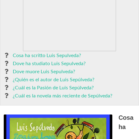
Cosa ha scritto Luis Sepulveda?
Dove ha studiato Luis Sepulveda?
Dove muore Luis Sepulveda?
¿Quién es el autor de Luis Sepúlveda?
¿Cuál es la Pasión de Luis Sepúlveda?
¿Cuál es la novela más reciente de Sepúlveda?
Cosa
ha