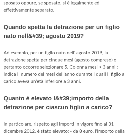
sposato oppure, se sposato, si è legalmente ed
effettivamente separato.
Quando spetta la detrazione per un figlio
nato nell&#39; agosto 2019?
Ad esempio, per un figlio nato nell' agosto 2019, la
detrazione spetta per cinque mesi (agosto compreso) e
pertanto occorre selezionare 5. Colonna mesi < 3 anni :
Indica il numero dei mesi dell'anno durante i quali il figlio a
carico aveva un'età inferiore a 3 anni.
Quanto è elevato l&#39;importo della
detrazione per ciascun figlio a carico?
In particolare, rispetto agli importi in vigore fino al 31
dicembre 2012, è stato elevato: - da 8 euro, l'importo della