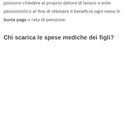
possono chiedere al proprio datore di lavoro o ente
pensionistico al fine di ottenere il beneficio ogni mese in
busta paga
o rata di pensione.
Chi scarica le spese mediche dei figli?