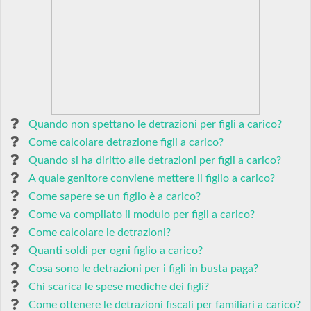
Quando non spettano le detrazioni per figli a carico?
Come calcolare detrazione figli a carico?
Quando si ha diritto alle detrazioni per figli a carico?
A quale genitore conviene mettere il figlio a carico?
Come sapere se un figlio è a carico?
Come va compilato il modulo per figli a carico?
Come calcolare le detrazioni?
Quanti soldi per ogni figlio a carico?
Cosa sono le detrazioni per i figli in busta paga?
Chi scarica le spese mediche dei figli?
Come ottenere le detrazioni fiscali per familiari a carico?