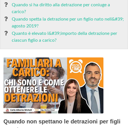
Quando si ha diritto alla detrazione per coniuge a
carico?
Quando spetta la detrazione per un figlio nato nell&#39;
agosto 2019?
Quanto è elevato l&#39;importo della detrazione per
ciascun figlio a carico?
Quando non spettano le detrazioni per figli