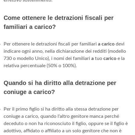
Come ottenere le detrazioni fiscali per
familiari a carico?
Per ottenere le detrazioni fiscali per familiari
a carico
devi
indicare ogni anno, nella dichiarazione dei redditi (modello
730 o modello Unico), i nomi dei familiari
a
tuo
carico
e la
relativa percentuale (50% o 100%).
Quando si ha diritto alla detrazione per
coniuge a carico?
Per il primo figlio si ha diritto alla stessa detrazione per
coniuge a carico, quando l'altro genitore manca perché
deceduto o non ha riconosciuto il figlio, oppure se il figlio è
adottivo, affidato o affiliato a un solo genitore che non è