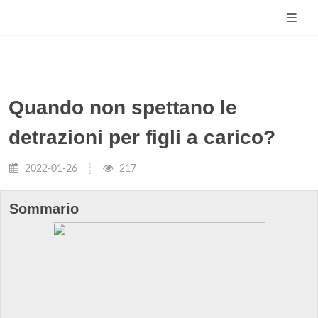
Quando non spettano le
detrazioni per figli a carico?
2022-01-26
217
Sommario