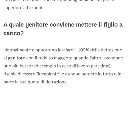
superiore a tre anni.
A quale genitore conviene mettere il figlio a
carico?
Normalmente è opportuno lasciare il 100% della detrazione
al
genitore
con il reddito maggiore quando l'altro, avendone
uno più basso (ad esempio in caso di lavoro part time),
rischia di essere "incapiente" e dunque perdere in tutto o in
parte la sua quota di detrazione.