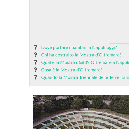
Dove portare i bambini a Napoli oggi?
Chi ha costruito la Mostra d'Oltremare?
Qual è la Mostra d&#39;Oltremare a Napol
Cosa è la Mostra d’Oltremare?
Quando la Mostra Triennale delle Terre Ita