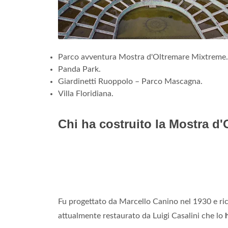
Parco avventura Mostra d'Oltremare Mixtreme.
Panda Park.
Giardinetti Ruoppolo – Parco Mascagna.
Villa Floridiana.
Chi ha costruito la Mostra d
Fu progettato da Marcello Canino nel 1930 e ric
attualmente restaurato da Luigi Casalini che lo