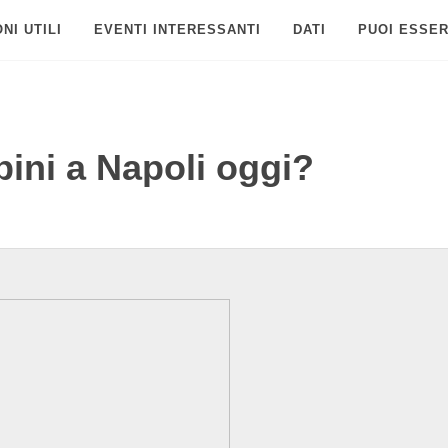
NI UTILI
EVENTI INTERESSANTI
DATI
PUOI ESSER
ini a Napoli oggi?