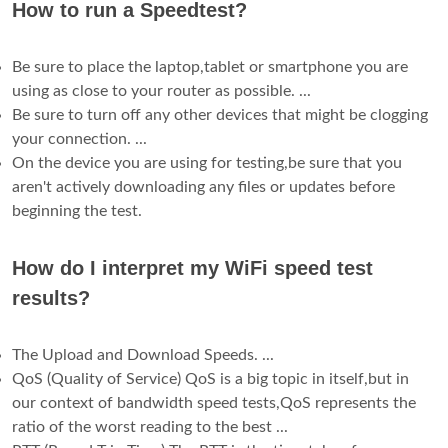
How to run a Speedtest?
Be sure to place the laptop,tablet or smartphone you are
using as close to your router as possible. ...
Be sure to turn off any other devices that might be clogging
your connection. ...
On the device you are using for testing,be sure that you
aren't actively downloading any files or updates before
beginning the test.
How do I interpret my WiFi speed test
results?
The Upload and Download Speeds. ...
QoS (Quality of Service) QoS is a big topic in itself,but in
our context of bandwidth speed tests,QoS represents the
ratio of the worst reading to the best ...