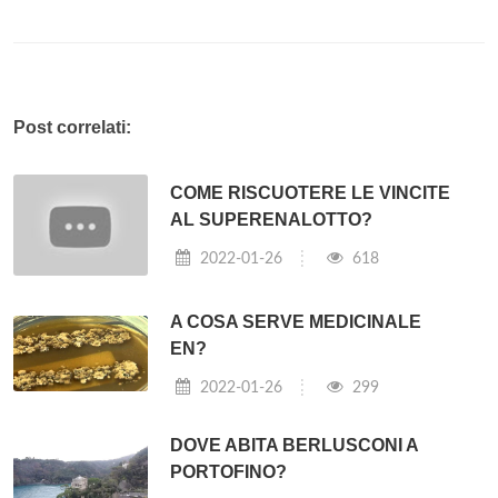
Post correlati:
COME RISCUOTERE LE VINCITE
AL SUPERENALOTTO?
2022-01-26
618
A COSA SERVE MEDICINALE
EN?
2022-01-26
299
DOVE ABITA BERLUSCONI A
PORTOFINO?