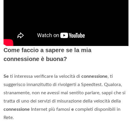
Come faccio a sapere se la mia
connessione è buona?
Se
ti interessa verificare la velocità di
connessione
, ti
suggerisco innanzitutto di rivolgerti a Speedtest. Qualora,
stranamente, non ne avessi mai sentito parlare, sappi che si
tratta di uno dei servizi di misurazione della velocità della
connessione
Internet più famosi
e
completi disponibili in
Rete.