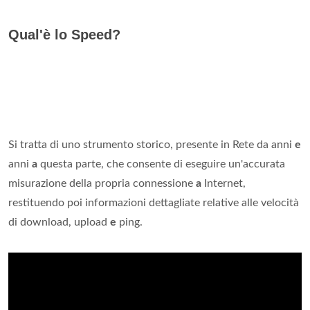
Qual'è lo Speed?
Si tratta di uno strumento storico, presente in Rete da anni
e
anni
a
questa parte, che consente di eseguire un'accurata
misurazione della propria connessione
a
Internet,
restituendo poi informazioni dettagliate relative alle velocità
di download, upload
e
ping.