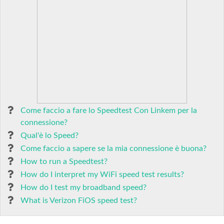
Come faccio a fare lo Speedtest Con Linkem per la
connessione?
Qual'è lo Speed?
Come faccio a sapere se la mia connessione è buona?
How to run a Speedtest?
How do I interpret my WiFi speed test results?
How do I test my broadband speed?
What is Verizon FiOS speed test?