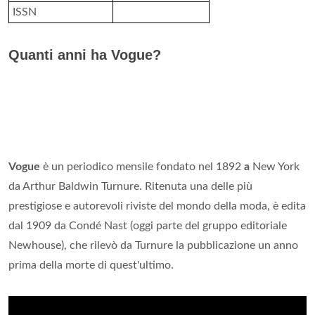
ISSN
Quanti anni ha Vogue?
Vogue
è un periodico mensile fondato nel 1892
a
New York
da Arthur Baldwin Turnure. Ritenuta una delle più
prestigiose e autorevoli riviste del mondo della moda, è edita
dal 1909 da Condé Nast (oggi parte del gruppo editoriale
Newhouse), che rilevò da Turnure la pubblicazione un anno
prima della morte di quest'ultimo.