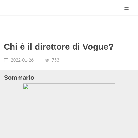
Chi è il direttore di Vogue?
2022-01-26
753
Sommario