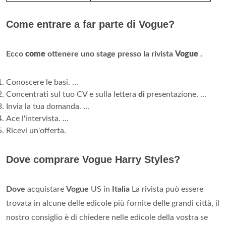
Come entrare a far parte di Vogue?
Ecco
come
ottenere uno stage presso la rivista
Vogue
.
Conoscere le basi. ...
Concentrati sul tuo CV e sulla lettera
di
presentazione. ...
Invia la tua domanda. ...
Ace l'intervista. ...
Ricevi un'offerta.
Dove comprare Vogue Harry Styles?
Dove
acquistare
Vogue
US in
Italia
La rivista può essere
trovata in alcune delle edicole più fornite delle grandi città, il
nostro consiglio è di chiedere nelle edicole della vostra se