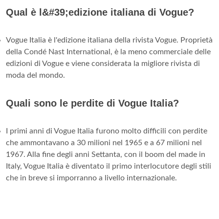
Qual è l&#39;edizione italiana di Vogue?
Vogue Italia è l'edizione italiana della rivista Vogue. Proprietà
della Condé Nast International, è la meno commerciale delle
edizioni di Vogue e viene considerata la migliore rivista di
moda del mondo.
Quali sono le perdite di Vogue Italia?
I primi anni di Vogue Italia furono molto difficili con perdite
che ammontavano a 30 milioni nel 1965 e a 67 milioni nel
1967. Alla fine degli anni Settanta, con il boom del made in
Italy, Vogue Italia è diventato il primo interlocutore degli stili
che in breve si imporranno a livello internazionale.