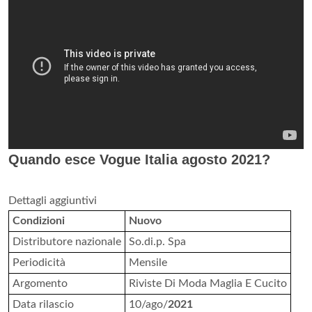
Quando esce Vogue Italia agosto 2021?
Dettagli aggiuntivi
Condizioni
Nuovo
Distributore nazionale
So.di.p. Spa
Periodicità
Mensile
Argomento
Riviste Di Moda Maglia E Cucito
Data rilascio
10/ago/
2021