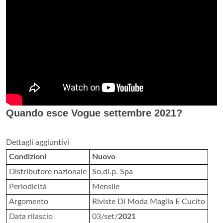
Quando esce Vogue settembre 2021?
Dettagli aggiuntivi
Condizioni
Nuovo
Distributore nazionale
So.di.p. Spa
Periodicità
Mensile
Argomento
Riviste Di Moda Maglia E Cucito
Data rilascio
03/set/
2021