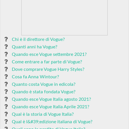
Chi è il direttore di Vogue?
Quanti anni ha Vogue?
Quando esce Vogue settembre 2021?
Come entrare a far parte di Vogue?
Dove comprare Vogue Harry Styles?
Cosa fa Anna Wintour?
Quanto costa Vogue in edicola?
Quando è stata fondata Vogue?
Quando esce Vogue Italia agosto 2021?
Quando esce Vogue Italia Aprile 2021?
Qual è la storia di Vogue Italia?
Qual è l&#39;edizione italiana di Vogue?