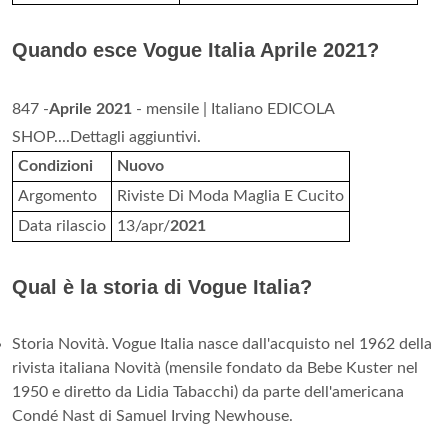
Quando esce Vogue Italia Aprile 2021?
847 -
Aprile 2021
- mensile | Italiano EDICOLA
SHOP....Dettagli aggiuntivi.
Condizioni
Nuovo
Argomento
Riviste Di Moda Maglia E Cucito
Data rilascio
13/apr/
2021
Qual è la storia di Vogue Italia?
Storia Novità. Vogue Italia nasce dall'acquisto nel 1962 della
rivista italiana Novità (mensile fondato da Bebe Kuster nel
1950 e diretto da Lidia Tabacchi) da parte dell'americana
Condé Nast di Samuel Irving Newhouse.