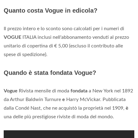
Quanto costa Vogue in edicola?
Il prezzo intero e lo sconto sono calcolati per i numeri di
VOGUE
ITALIA inclusi nell'abbonamento venduti al prezzo
unitario di copertina di € 5,00 (escluso il contributo alle
spese di spedizione).
Quando è stata fondata Vogue?
Vogue
Rivista mensile di moda
fondata
a New York nel 1892
da Arthur Baldwin Turnure
e
Harry McVickar. Pubblicata
dalla Condé Nast, che ne acquistò la proprietà nel 1909,
è
una delle più prestigiose riviste di moda del mondo.