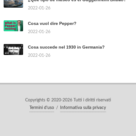
2022-01-26
Cosa vuol dire Pepper?
2022-01-26
Cosa succede nel 1930 in Germania?
2022-01-26
Copyrights © 2020-2026 Tutti i diritti riservati
Termini d'uso
/
Informativa sulla privacy