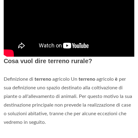
Cosa vuol dire terreno rurale?
Definizione di
terreno
agricolo Un
terreno
agricolo
è
per
sua definizione uno spazio destinato alla coltivazione di
piante o all'allevamento di animali. Per questo motivo la sua
destinazione principale non prevede la realizzazione di case
o soluzioni abitative, tranne che per alcune eccezioni che
vedremo in seguito.