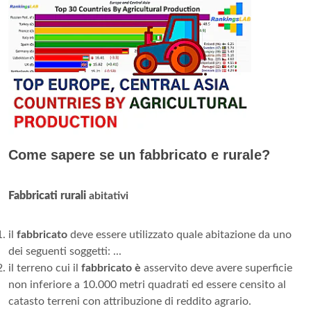
Come sapere se un fabbricato e rurale?
Fabbricati rurali
abitativi
il
fabbricato
deve essere utilizzato quale abitazione da uno
dei seguenti soggetti: ...
il terreno cui il
fabbricato è
asservito deve avere superficie
non inferiore a 10.000 metri quadrati ed essere censito al
catasto terreni con attribuzione di reddito agrario.