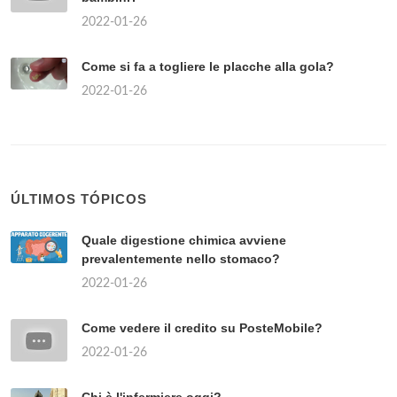
2022-01-26
Come si fa a togliere le placche alla gola?
2022-01-26
ÚLTIMOS TÓPICOS
Quale digestione chimica avviene
prevalentemente nello stomaco?
2022-01-26
Come vedere il credito su PosteMobile?
2022-01-26