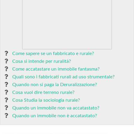
Come sapere se un fabbricato e rurale?
Cosa si intende per ruralità?
Come accatastare un immobile fantasma?
Quali sono i fabbricati rurali ad uso strumentale?
Quando non si paga la Deruralizzazione?
Cosa vuol dire terreno rurale?
Cosa Studia la sociologia rurale?
Quando un immobile non va accatastato?
Quando un immobile non è accatastato?