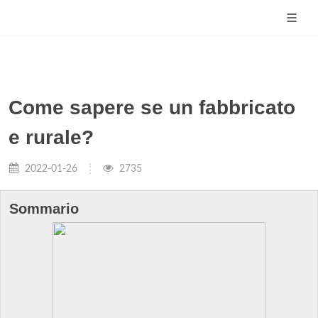
Come sapere se un fabbricato
e rurale?
2022-01-26
2735
Sommario