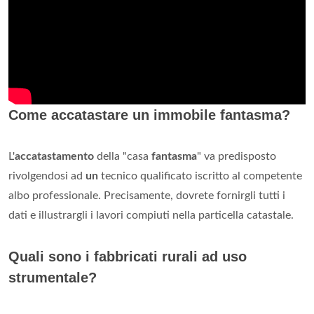
Come accatastare un immobile fantasma?
L'
accatastamento
della "casa
fantasma
" va predisposto
rivolgendosi ad
un
tecnico qualificato iscritto al competente
albo professionale. Precisamente, dovrete fornirgli tutti i
dati e illustrargli i lavori compiuti nella particella catastale.
Quali sono i fabbricati rurali ad uso
strumentale?