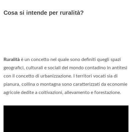
Cosa si intende per ruralità?
Ruralità
è un concetto nel quale sono definiti quegli spazi
geografici, culturali e sociali del mondo contadino in antitesi
con il concetto di urbanizzazione. I territori vocati sia di
pianura, collina o montagna sono caratterizzati da economie
agricole dedite a coltivazioni, allevamento e forestazione.