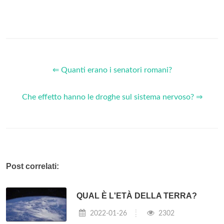
⇐ Quanti erano i senatori romani?
Che effetto hanno le droghe sul sistema nervoso? ⇒
Post correlati:
QUAL È L'ETÀ DELLA TERRA?
2022-01-26
2302