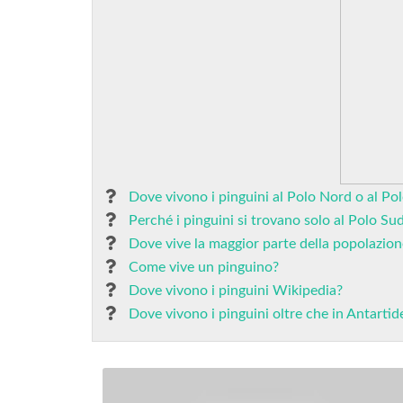
Dove vivono i pinguini al Polo Nord o al Po
Perché i pinguini si trovano solo al Polo Su
Dove vive la maggior parte della popolazion
Come vive un pinguino?
Dove vivono i pinguini Wikipedia?
Dove vivono i pinguini oltre che in Antartid