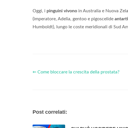
Oggi, i
pinguini vivono
in Australia e Nuova Zela
(imperatore, Adelia, gentoo e pigoscelide
antart
Humboldt), lungo le coste meridionali di Sud Ame
⇐ Come bloccare la crescita della prostata?
Post correlati: