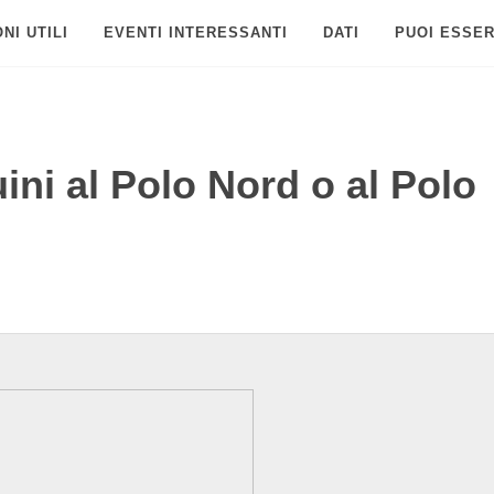
NI UTILI
EVENTI INTERESSANTI
DATI
PUOI ESSER
ini al Polo Nord o al Polo