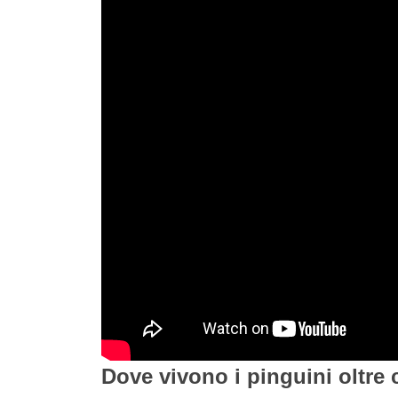
Dove vivono i pinguini oltre 