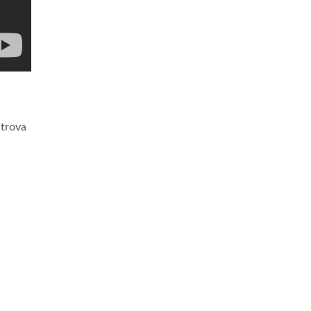
 trova