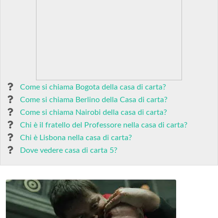
Come si chiama Bogota della casa di carta?
Come si chiama Berlino della Casa di carta?
Come si chiama Nairobi della casa di carta?
Chi è il fratello del Professore nella casa di carta?
Chi è Lisbona nella casa di carta?
Dove vedere casa di carta 5?