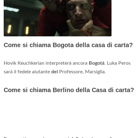
Come si chiama Bogota della casa di carta?
Hovik Keuchkerian interpreterà ancora
Bogotá
. Luka Peros
sarà il fedele aiutante
del
Professore, Marsiglia.
Come si chiama Berlino della Casa di carta?