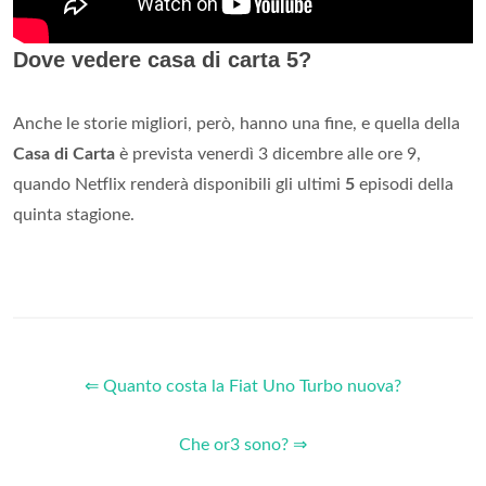
Dove vedere casa di carta 5?
Anche le storie migliori, però, hanno una fine, e quella della
Casa di Carta
è prevista venerdì 3 dicembre alle ore 9,
quando Netflix renderà disponibili gli ultimi
5
episodi della
quinta stagione.
⇐ Quanto costa la Fiat Uno Turbo nuova?
Che or3 sono? ⇒