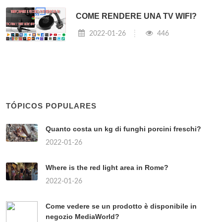
COME RENDERE UNA TV WIFI?
2022-01-26
446
TÓPICOS POPULARES
Quanto costa un kg di funghi porcini freschi?
2022-01-26
Where is the red light area in Rome?
2022-01-26
Come vedere se un prodotto è disponibile in
negozio MediaWorld?