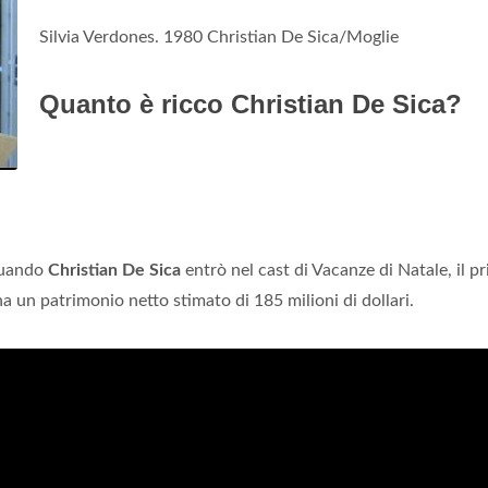
Silvia Verdones. 1980 Christian De Sica/Moglie
Quanto è ricco Christian De Sica?
 quando
Christian De Sica
entrò nel cast di Vacanze di Natale, il p
ha un patrimonio netto stimato di 185 milioni di dollari.