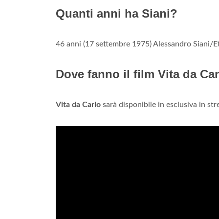
Quanti anni ha Siani?
46 anni (17 settembre 1975) Alessandro Siani/E
Dove fanno il film Vita da Ca
Vita da Carlo
sarà disponibile in esclusiva in s