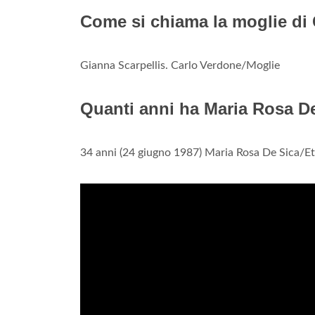
Come si chiama la moglie di
Gianna Scarpellis. Carlo Verdone/Moglie
Quanti anni ha Maria Rosa D
34 anni (24 giugno 1987) Maria Rosa De Sica/E