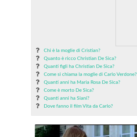
Chi è la moglie di Cristian?
Quanto è ricco Christian De Sica?
Quanti figli ha Christian De Sica?
Come si chiama la moglie di Carlo Verdone?
Quanti anni ha Maria Rosa De Sica?
Come è morto De Sica?
Quanti anni ha Siani?
Dove fanno il film Vita da Carlo?