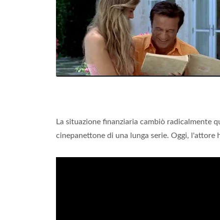
La situazione finanziaria cambiò radicalmente
cinepanettone di una lunga serie. Oggi, l'attore 