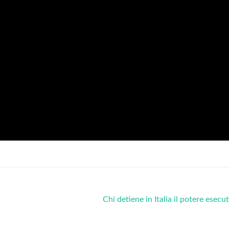
Chi detiene in Italia il potere esecu