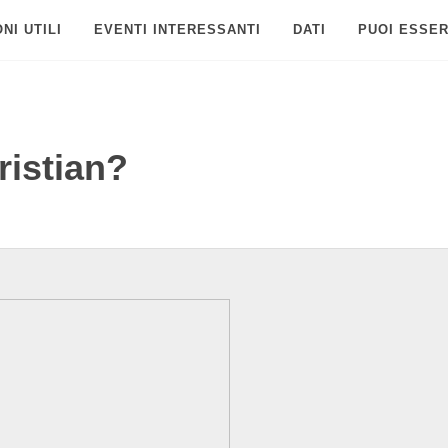
NI UTILI
EVENTI INTERESSANTI
DATI
PUOI ESSER
ristian?