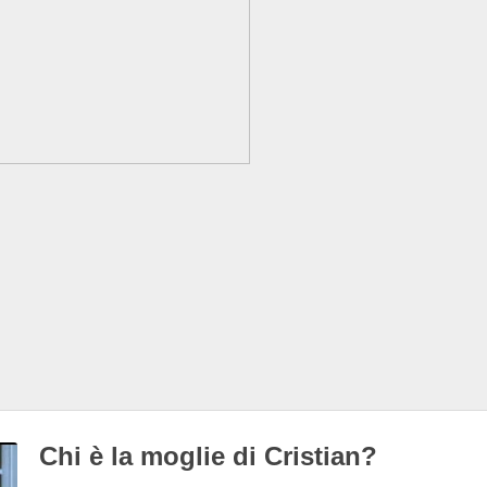
Chi è la moglie di Cristian?