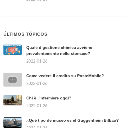
ÚLTIMOS TÓPICOS
Quale digestione chimica avviene
prevalentemente nello stomaco?
2022-01-26
Come vedere il credito su PosteMobile?
2022-01-26
Chi è l'infermiere oggi?
2022-01-26
¿Qué tipo de museo es el Guggenheim Bilbao?