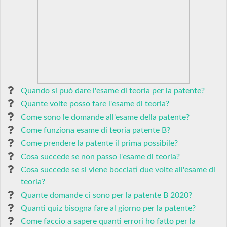
Quando si può dare l'esame di teoria per la patente?
Quante volte posso fare l'esame di teoria?
Come sono le domande all'esame della patente?
Come funziona esame di teoria patente B?
Come prendere la patente il prima possibile?
Cosa succede se non passo l'esame di teoria?
Cosa succede se si viene bocciati due volte all'esame di
teoria?
Quante domande ci sono per la patente B 2020?
Quanti quiz bisogna fare al giorno per la patente?
Come faccio a sapere quanti errori ho fatto per la