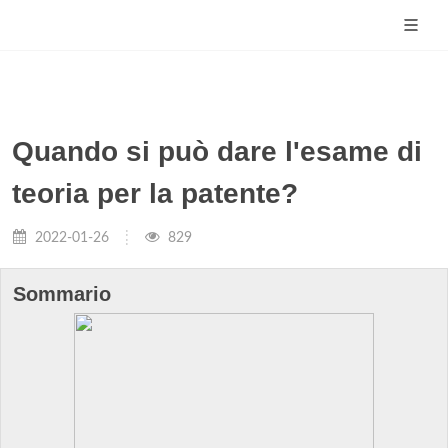
Quando si può dare l'esame di
teoria per la patente?
2022-01-26
829
Sommario