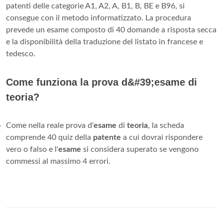
patenti delle categorie A1, A2, A, B1, B, BE e B96, si
consegue con il metodo informatizzato. La procedura
prevede un esame composto di 40 domande a risposta secca
e la disponibilità della traduzione del listato in francese e
tedesco.
Come funziona la prova d&#39;esame di
teoria?
Come nella reale prova d'
esame
di
teoria
, la scheda
comprende 40 quiz della
patente
a cui dovrai rispondere
vero o falso e l'
esame
si considera superato se vengono
commessi al massimo 4 errori.