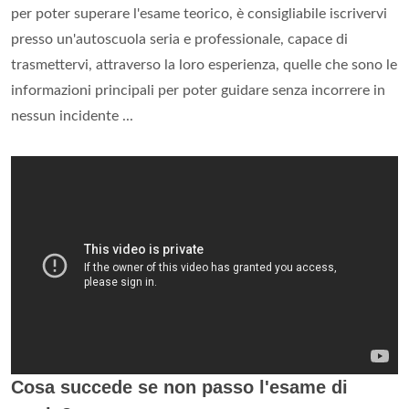
per poter superare l'esame teorico, è consigliabile iscrivervi
presso un'autoscuola seria e professionale, capace di
trasmettervi, attraverso la loro esperienza, quelle che sono le
informazioni principali per poter guidare senza incorrere in
nessun incidente ...
Cosa succede se non passo l'esame di