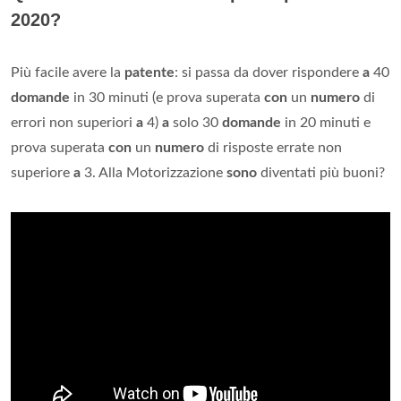
2020?
Più facile avere la
patente
: si passa da dover rispondere
a
40
domande
in 30 minuti (e prova superata
con
un
numero
di
errori non superiori
a
4)
a
solo 30
domande
in 20 minuti e
prova superata
con
un
numero
di risposte errate non
superiore
a
3. Alla Motorizzazione
sono
diventati più buoni?