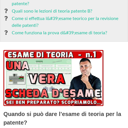
patente?
Quali sono le lezioni di teoria patente B?
Come si effettua l&#39;esame teorico per la revisione
delle patenti?
Come funziona la prova d&#39;esame di teoria?
Quando si può dare l'esame di teoria per la
patente?