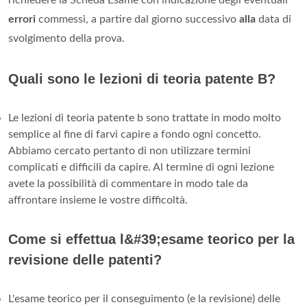
errori
commessi, a partire dal giorno successivo
alla
data di
svolgimento della prova.
Quali sono le lezioni di teoria patente B?
Le lezioni di teoria patente b sono trattate in modo molto
semplice al fine di farvi capire a fondo ogni concetto.
Abbiamo cercato pertanto di non utilizzare termini
complicati e difficili da capire. Al termine di ogni lezione
avete la possibilità di commentare in modo tale da
affrontare insieme le vostre difficoltà.
Come si effettua l&#39;esame teorico per la
revisione delle patenti?
L'esame teorico per il conseguimento (e la revisione) delle