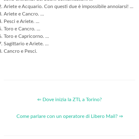
Ariete e Acquario. Con questi due è impossibile annoiarsi! ...
Ariete e Cancro. ...
Pesci e Ariete. ...
Toro e Cancro. ...
Toro e Capricorno. ...
Sagittario e Ariete. ...
Cancro e Pesci.
⇐ Dove inizia la ZTL a Torino?
Come parlare con un operatore di Libero Mail? ⇒