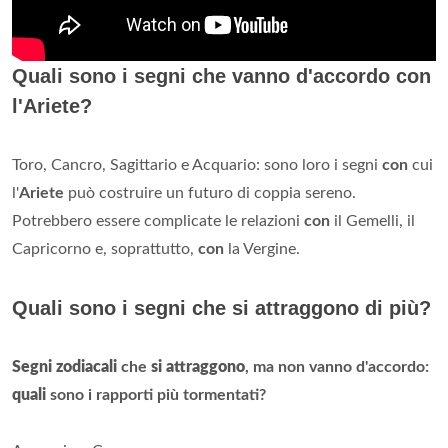
Quali sono i segni che vanno d'accordo con
l'Ariete?
Toro, Cancro, Sagittario e Acquario: sono loro i segni
con
cui
l'
Ariete
può costruire un futuro di coppia sereno.
Potrebbero essere complicate le relazioni
con
il Gemelli, il
Capricorno e, soprattutto,
con
la Vergine.
Quali sono i segni che si attraggono di più?
Segni zodiacali
che
si attraggono
, ma non vanno d'accordo:
quali
sono i rapporti più tormentati?