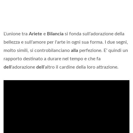
L'unione tra
Ariete
e
Bilancia
si fonda sull'adorazione della
bellezza e sull'amore per l'arte in ogni sua forma. I due segni,
molto simili, si controbilanciano
alla
perfezione. E' quindi un
rapporto destinato a durare nel tempo e che fa
dell
'adorazione
dell
'altro il cardine della loro attrazione.