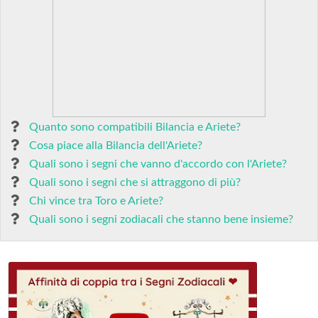
Quanto sono compatibili Bilancia e Ariete?
Cosa piace alla Bilancia dell'Ariete?
Quali sono i segni che vanno d'accordo con l'Ariete?
Quali sono i segni che si attraggono di più?
Chi vince tra Toro e Ariete?
Quali sono i segni zodiacali che stanno bene insieme?