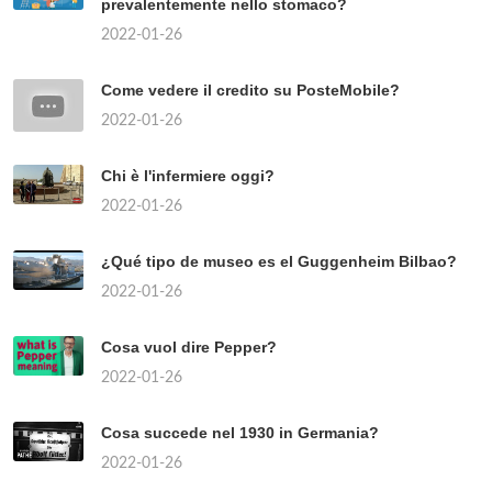
prevalentemente nello stomaco?
2022-01-26
Come vedere il credito su PosteMobile?
2022-01-26
Chi è l'infermiere oggi?
2022-01-26
¿Qué tipo de museo es el Guggenheim Bilbao?
2022-01-26
Cosa vuol dire Pepper?
2022-01-26
Cosa succede nel 1930 in Germania?
2022-01-26