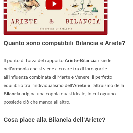
Quanto sono compatibili Bilancia e Ariete?
Il punto di forza del rapporto
Ariete
-
Bilancia
risiede
nell'armonia che si viene a creare tra di loro grazie
all'influenza combinata di Marte
e
Venere. Il perfetto
equilibrio tra l'individualismo dell'
Ariete e
l'altruismo della
Bilancia
origina una coppia quasi ideale, in cui ognuno
possiede ciò che manca all'altro.
Cosa piace alla Bilancia dell'Ariete?