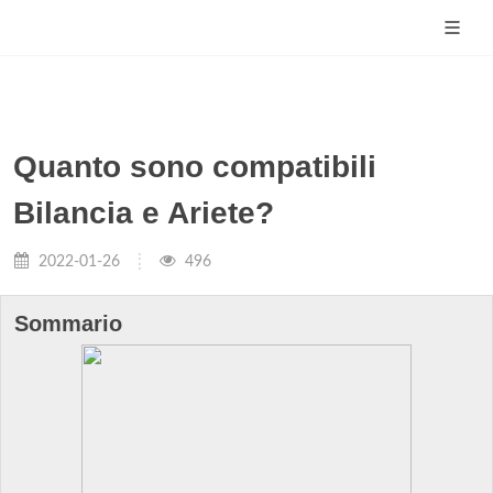
Quanto sono compatibili
Bilancia e Ariete?
2022-01-26
496
Sommario