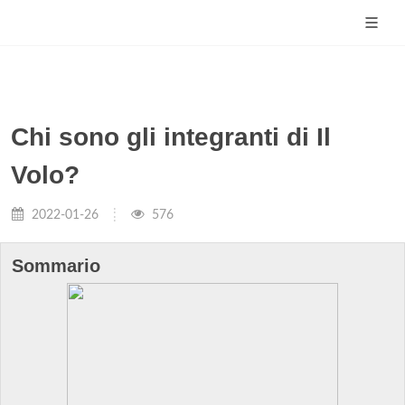
Chi sono gli integranti di Il
Volo?
2022-01-26
576
Sommario