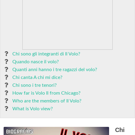
Chi sono gli integranti di Il Volo?
Quando nasce il volo?
Quanti anni hanno i tre ragazzi del volo?
Chi canta A chi mi dice?
Chi sono i tre tenori?
How far is Volo Il from Chicago?
Who are the members of Il Volo?
What is Volo view?
Chi