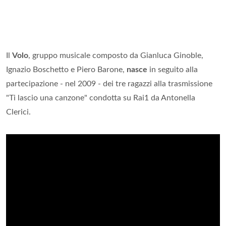
Il
Volo
, gruppo musicale composto da Gianluca Ginoble,
Ignazio Boschetto e Piero Barone,
nasce
in seguito alla
partecipazione - nel 2009 - dei tre ragazzi alla trasmissione
"Ti lascio una canzone" condotta su Rai1 da Antonella
Clerici.