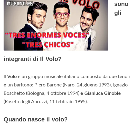
sono
gli
integranti di Il Volo?
Il
Volo
è un gruppo musicale italiano composto da due tenori
e
un baritono: Piero Barone (Naro, 24 giugno 1993), Ignazio
Boschetto (Bologna, 4 ottobre 1994)
e Gianluca Ginoble
(Roseto degli Abruzzi, 11 febbraio 1995).
Quando nasce il volo?