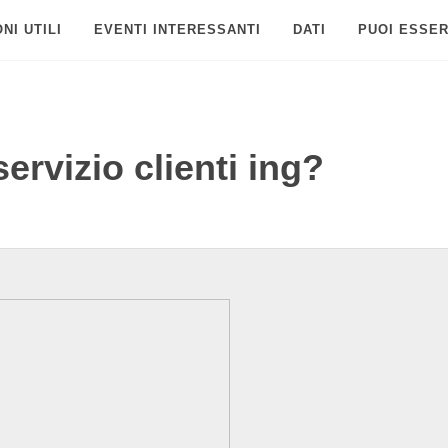
NI UTILI
EVENTI INTERESSANTI
DATI
PUOI ESSER
ervizio clienti ing?