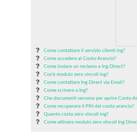
Come contattare il servizio clienti ing?
Come accedere al Conto Arancio?
Come inviare un reclamo a Ing Direct?
Cos'è modulo zero vincoli ing?
Come contattare Ing Direct via Email?
Come scrivere a Ing?
Che documenti servono per aprire Conto A
Come recuperare il PIN del conto arancio?
Quanto costa zero vincoli ing?
Come attivare modulo zero vincoli Ing Direc