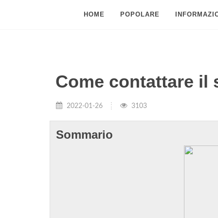
HOME
POPOLARE
INFORMAZIO
Come contattare il s
2022-01-26
3103
Sommario