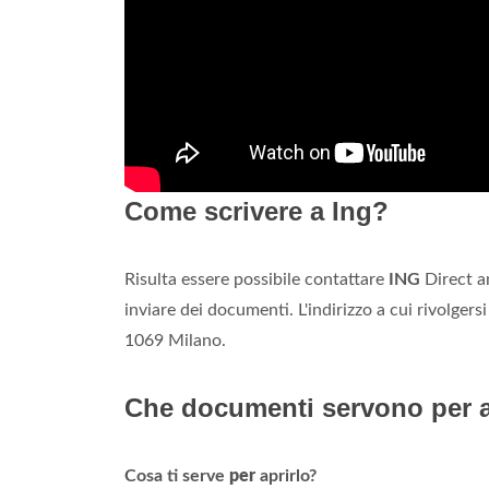
Come scrivere a Ing?