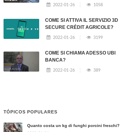
2022-01-26
1058
COME SI ATTIVA IL SERVIZIO 3D
SECURE CRÉDIT AGRICOLE?
2022-01-26
3199
COME SI CHIAMA ADESSO UBI
BANCA?
2022-01-26
389
TÓPICOS POPULARES
Quanto costa un kg di funghi porcini freschi?