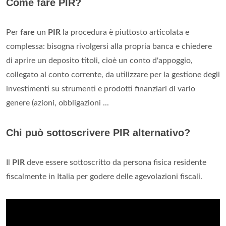
Come fare PIR?
Per
fare
un
PIR
la procedura è piuttosto articolata e
complessa: bisogna rivolgersi alla propria banca e chiedere
di aprire un deposito titoli, cioè un conto d'appoggio,
collegato al conto corrente, da utilizzare per la gestione degli
investimenti su strumenti e prodotti finanziari di vario
genere (azioni, obbligazioni ...
Chi può sottoscrivere PIR alternativo?
Il
PIR
deve essere sottoscritto da persona fisica residente
fiscalmente in Italia per godere delle agevolazioni fiscali.