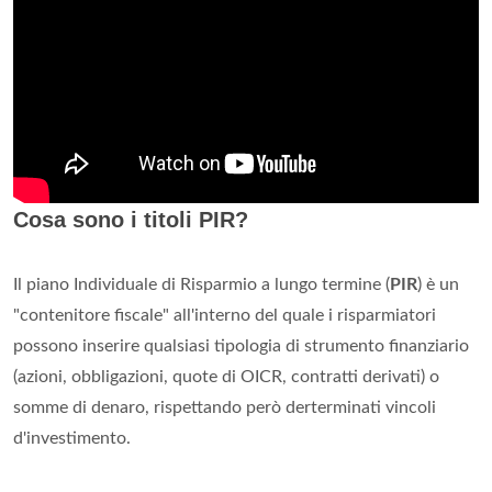
Cosa sono i titoli PIR?
Il piano Individuale di Risparmio a lungo termine (
PIR
) è un
"contenitore fiscale" all'interno del quale i risparmiatori
possono inserire qualsiasi tipologia di strumento finanziario
(azioni, obbligazioni, quote di OICR, contratti derivati) o
somme di denaro, rispettando però derterminati vincoli
d'investimento.