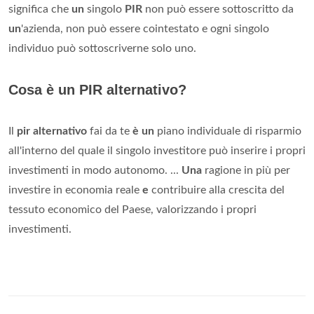
significa che
un
singolo
PIR
non può essere sottoscritto da
un
'azienda, non può essere cointestato e ogni singolo
individuo può sottoscriverne solo uno.
Cosa è un PIR alternativo?
Il
pir alternativo
fai da te
è un
piano individuale di risparmio
all'interno del quale il singolo investitore può inserire i propri
investimenti in modo autonomo. ...
Una
ragione in più per
investire in economia reale
e
contribuire alla crescita del
tessuto economico del Paese, valorizzando i propri
investimenti.