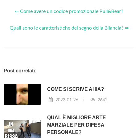
⇐ Come avere un codice promozionale Pull&Bear?
Quali sono le caratteristiche del segno della Bilancia? ⇒
Post correlati:
COME SI SCRIVE AHIA?
2022-01-26
2642
QUAL È MIGLIORE ARTE
MARZIALE PER DIFESA
PERSONALE?