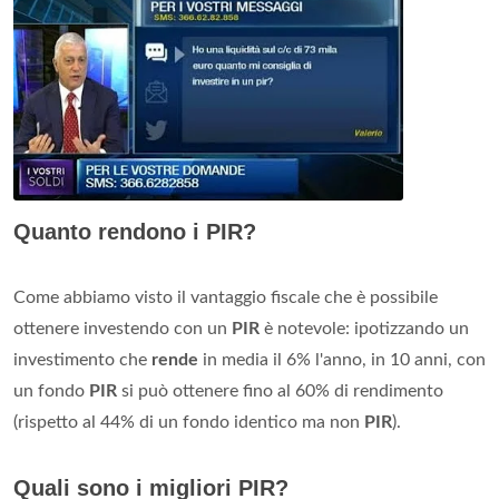
Quanto rendono i PIR?
Come abbiamo visto il vantaggio fiscale che è possibile
ottenere investendo con un
PIR
è notevole: ipotizzando un
investimento che
rende
in media il 6% l'anno, in 10 anni, con
un fondo
PIR
si può ottenere fino al 60% di rendimento
(rispetto al 44% di un fondo identico ma non
PIR
).
Quali sono i migliori PIR?