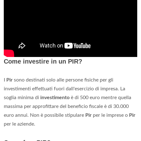
Come investire in un PIR?
I
Pir
sono destinati solo alle persone fisiche per gli
investimenti effettuati fuori dall'esercizio di impresa. La
soglia minima di
investimento
è di 500 euro mentre quella
massima per approfittare del beneficio fiscale è di 30.000
euro annui. Non è possibile stipulare
Pir
per le imprese o
Pir
per le aziende.