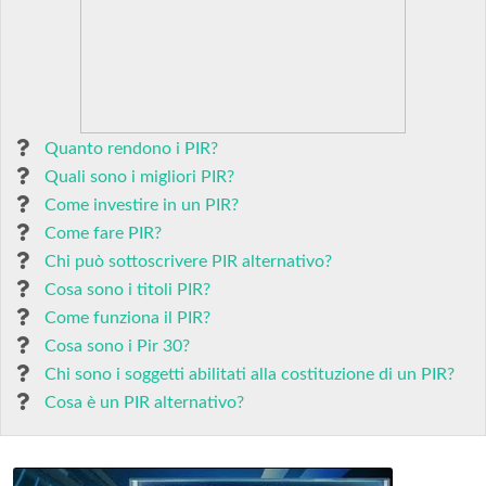
Quanto rendono i PIR?
Quali sono i migliori PIR?
Come investire in un PIR?
Come fare PIR?
Chi può sottoscrivere PIR alternativo?
Cosa sono i titoli PIR?
Come funziona il PIR?
Cosa sono i Pir 30?
Chi sono i soggetti abilitati alla costituzione di un PIR?
Cosa è un PIR alternativo?