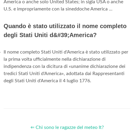
America o anche solo United States; in sigla USA o anche
U.S. e impropriamente con la sineddoche America ...
Quando è stato utilizzato il nome completo
degli Stati Uniti d&#39;America?
Il nome completo Stati Uniti d'America è stato utilizzato per
la prima volta ufficialmente nella dichiarazione di
indipendenza con la dicitura di «unanime dichiarazione dei
tredici Stati Uniti d'America», adottata dai Rappresentanti
degli Stati Uniti d'America il 4 luglio 1776.
⇐ Chi sono le ragazze del meteo It?