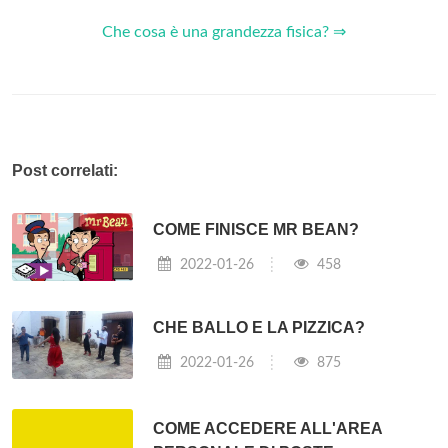
Che cosa è una grandezza fisica? ⇒
Post correlati:
COME FINISCE MR BEAN?
2022-01-26
458
CHE BALLO E LA PIZZICA?
2022-01-26
875
COME ACCEDERE ALL'AREA