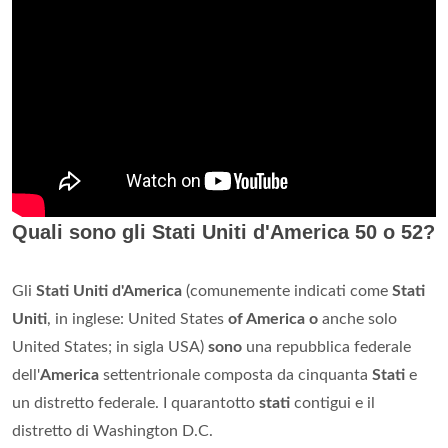
Quali sono gli Stati Uniti d'America 50 o 52?
Gli
Stati Uniti d'America
(comunemente indicati come
Stati
Uniti
, in inglese: United States
of America o
anche solo
United States; in sigla USA)
sono
una repubblica federale
dell'
America
settentrionale composta da cinquanta
Stati
e
un distretto federale. I quarantotto
stati
contigui e il
distretto di Washington D.C.