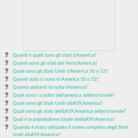
Quanti e quali sono gli stati d'America?
Quanti sono gli stati del Nord America?
Quali sono gli Stati Uniti d'America 50 o 52?
Quanti stati ci sono in America 50 o 52?
Quanto abitanti fa tutta l'America?
Quali sono i confini dell'america settentrionale?
Quali sono gli Stati Uniti d&#39;America?
Quali sono gli stati dell&#39;America settentrionale?
Qual è la popolazione totale dell&#39;America?
Quando è stato utilizzato il nome completo degli Stati
Uniti d&#39;America?