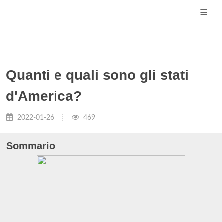
Quanti e quali sono gli stati
d'America?
2022-01-26
469
Sommario