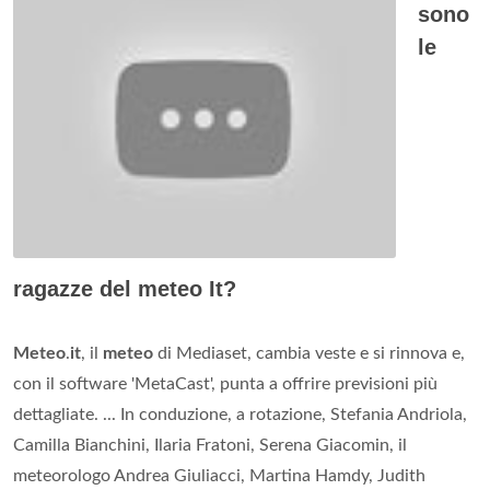
sono
le
ragazze del meteo It?
Meteo
.
it
, il
meteo
di Mediaset, cambia veste e si rinnova e,
con il software 'MetaCast', punta a offrire previsioni più
dettagliate. ... In conduzione, a rotazione, Stefania Andriola,
Camilla Bianchini, Ilaria Fratoni, Serena Giacomin, il
meteorologo Andrea Giuliacci, Martina Hamdy, Judith