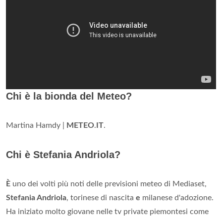
Chi è la bionda del Meteo?
Martina Hamdy |
METEO
.
IT
.
Chi è Stefania Andriola?
È
uno dei volti più noti delle previsioni meteo di Mediaset,
Stefania Andriola
, torinese di nascita
e
milanese d'adozione.
Ha iniziato molto giovane nelle tv private piemontesi come