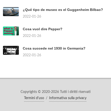
¿Qué tipo de museo es el Guggenheim Bilbao?
2022-01-26
Cosa vuol dire Pepper?
2022-01-26
Cosa succede nel 1930 in Germania?
2022-01-26
Copyrights © 2020-2026 Tutti i diritti riservati
Termini d'uso
/
Informativa sulla privacy