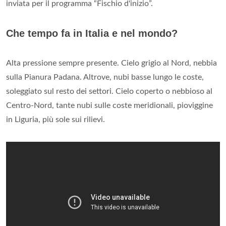
inviata per il programma “Fischio d'inizio”.
Che tempo fa in Italia e nel mondo?
Alta pressione sempre presente. Cielo grigio al Nord, nebbia
sulla Pianura Padana. Altrove, nubi basse lungo le coste,
soleggiato sul resto dei settori. Cielo coperto o nebbioso al
Centro-Nord, tante nubi sulle coste meridionali, pioviggine
in Liguria, più sole sui rilievi.