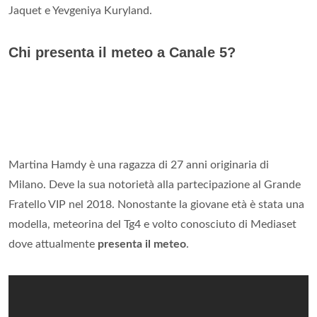
Jaquet e Yevgeniya Kuryland.
Chi presenta il meteo a Canale 5?
Martina Hamdy è una ragazza di 27 anni originaria di
Milano. Deve la sua notorietà alla partecipazione al Grande
Fratello VIP nel 2018. Nonostante la giovane età è stata una
modella, meteorina del Tg4 e volto conosciuto di Mediaset
dove attualmente
presenta il meteo
.