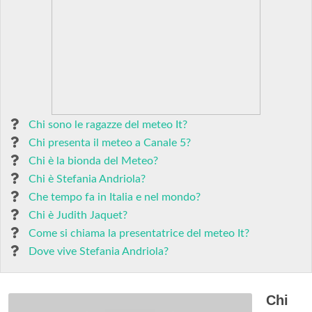
Chi sono le ragazze del meteo It?
Chi presenta il meteo a Canale 5?
Chi è la bionda del Meteo?
Chi è Stefania Andriola?
Che tempo fa in Italia e nel mondo?
Chi è Judith Jaquet?
Come si chiama la presentatrice del meteo It?
Dove vive Stefania Andriola?
Chi