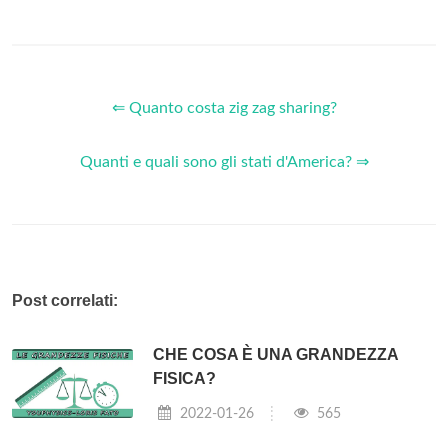
⇐ Quanto costa zig zag sharing?
Quanti e quali sono gli stati d'America? ⇒
Post correlati:
CHE COSA È UNA GRANDEZZA
FISICA?
2022-01-26
565