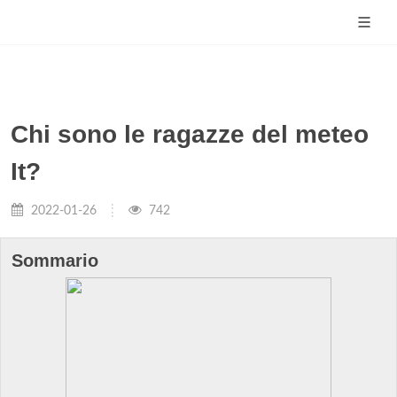
Chi sono le ragazze del meteo
It?
2022-01-26
742
Sommario