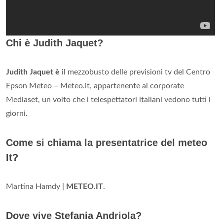
Chi è Judith Jaquet?
Judith Jaquet è
il mezzobusto delle previsioni tv del Centro
Epson Meteo – Meteo.it, appartenente al corporate
Mediaset, un volto che i telespettatori italiani vedono tutti i
giorni.
Come si chiama la presentatrice del meteo
It?
Martina Hamdy |
METEO
.
IT
.
Dove vive Stefania Andriola?