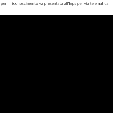
 per il riconoscimento va presentata all'Inps per via telematica.