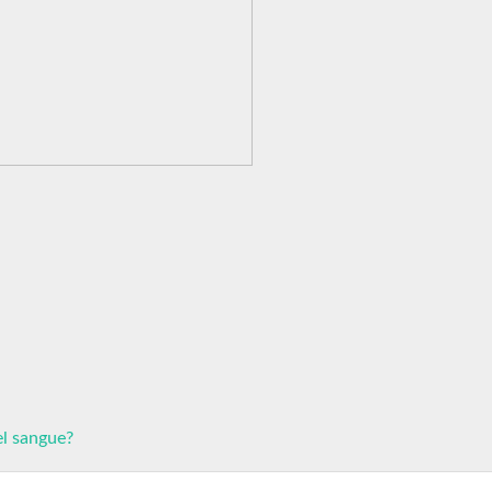
el sangue?