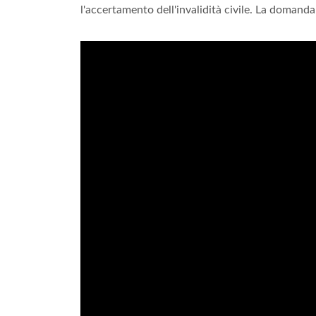
l'accertamento dell'invalidità civile. La domanda