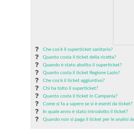
Che cos'è il superticket sanitario?
Quanto costa il ticket della ricetta?
Quando è stato abolito il superticket?
Quanto costa il ticket Regione Lazio?
Che cos'è il ticket aggiuntivo?
Chi ha tolto il superticket?
Quanto costa il ticket in Campania?
Come si fa a sapere se si è esenti da ticket?
In quale anno è stato introdotto il ticket?
Quando non si paga il ticket per le analisi d