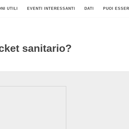
NI UTILI
EVENTI INTERESSANTI
DATI
PUOI ESSER
cket sanitario?