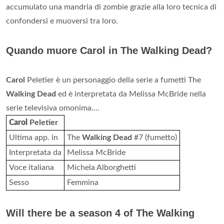
accumulato una mandria di zombie grazie alla loro tecnica di
confondersi e muoversi tra loro.
Quando muore Carol in The Walking Dead?
Carol
Peletier è un personaggio della serie a fumetti The
Walking Dead
ed è interpretata da Melissa McBride nella
serie televisiva omonima....
Carol
Peletier
Ultima app. in
The
Walking Dead
#7 (fumetto)
Interpretata da
Melissa McBride
Voce italiana
Michela Alborghetti
Sesso
Femmina
Will there be a season 4 of The Walking