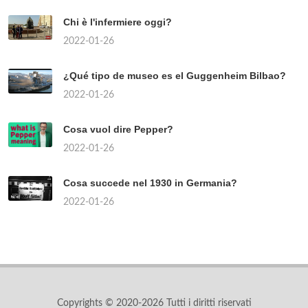
Chi è l'infermiere oggi?
2022-01-26
¿Qué tipo de museo es el Guggenheim Bilbao?
2022-01-26
Cosa vuol dire Pepper?
2022-01-26
Cosa succede nel 1930 in Germania?
2022-01-26
Copyrights © 2020-2026 Tutti i diritti riservati