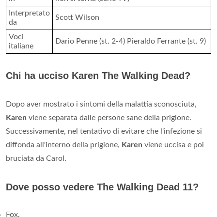
Interpretato
Scott Wilson
da
Voci
Dario Penne (st. 2-4) Pieraldo Ferrante (st. 9)
italiane
Chi ha ucciso Karen The Walking Dead?
Dopo aver mostrato i sintomi della malattia sconosciuta,
Karen
viene separata dalle persone sane della prigione.
Successivamente, nel tentativo di evitare che l'infezione si
diffonda all'interno della prigione,
Karen
viene uccisa e poi
bruciata da Carol.
Dove posso vedere The Walking Dead 11?
Fox.