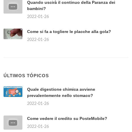
Quando uscirà il continuo della Paranza dei
bambini?
2022-01-26
Come si fa a togliere le placche alla gola?
2022-01-26
ÚLTIMOS TÓPICOS
Quale digestione chimica avviene
prevalentemente nello stomaco?
2022-01-26
Come vedere il credito su PosteMobile?
2022-01-26