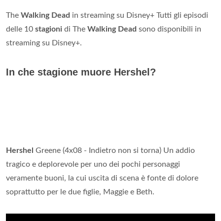
The
Walking Dead
in streaming su Disney+ Tutti gli episodi
delle 10
stagioni
di The
Walking Dead
sono disponibili in
streaming su Disney+.
In che stagione muore Hershel?
Hershel
Greene (4x08 - Indietro non si torna) Un addio
tragico e deplorevole per uno dei pochi personaggi
veramente buoni, la cui uscita di scena è fonte di dolore
soprattutto per le due figlie, Maggie e Beth.