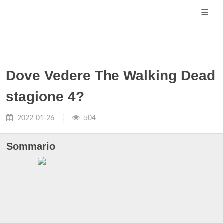
Dove Vedere The Walking Dead
stagione 4?
2022-01-26
504
Sommario