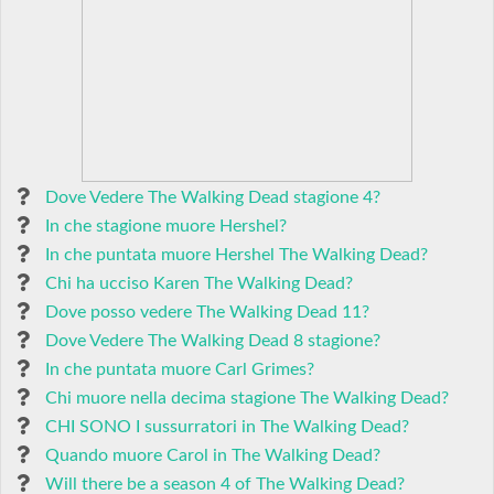
Dove Vedere The Walking Dead stagione 4?
In che stagione muore Hershel?
In che puntata muore Hershel The Walking Dead?
Chi ha ucciso Karen The Walking Dead?
Dove posso vedere The Walking Dead 11?
Dove Vedere The Walking Dead 8 stagione?
In che puntata muore Carl Grimes?
Chi muore nella decima stagione The Walking Dead?
CHI SONO I sussurratori in The Walking Dead?
Quando muore Carol in The Walking Dead?
Will there be a season 4 of The Walking Dead?