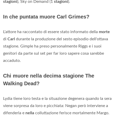
stagioni
), Sky on Demand (1
stagioni
).
In che puntata muore Carl Grimes?
L'attore ha raccontato di essere stato informato della
morte
di
Carl
durante la produzione del sesto episodio dell'ottava
stagione. Gimple ha preso personalmente Riggs e i suoi
genitori da parte sul set per far loro sapere cosa sarebbe
accaduto.
Chi muore nella decima stagione The
Walking Dead?
Lydia tiene loro testa e la situazione degenera quando la sera
viene sorpresa da loro e picchiata: Negan però interviene a
difenderla e
nella
colluttazione ferisce mortalmente Margo.