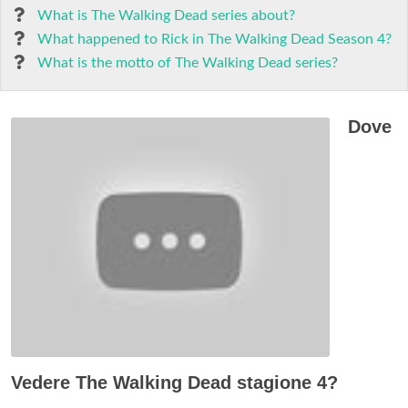
What is The Walking Dead series about?
What happened to Rick in The Walking Dead Season 4?
What is the motto of The Walking Dead series?
Dove
Vedere The Walking Dead stagione 4?