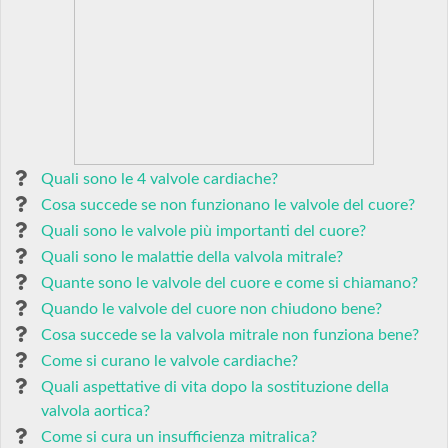
Quali sono le 4 valvole cardiache?
Cosa succede se non funzionano le valvole del cuore?
Quali sono le valvole più importanti del cuore?
Quali sono le malattie della valvola mitrale?
Quante sono le valvole del cuore e come si chiamano?
Quando le valvole del cuore non chiudono bene?
Cosa succede se la valvola mitrale non funziona bene?
Come si curano le valvole cardiache?
Quali aspettative di vita dopo la sostituzione della
valvola aortica?
Come si cura un insufficienza mitralica?