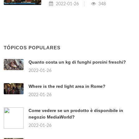
2022-01-26
348
TÓPICOS POPULARES
Quanto costa un kg di funghi porcini freschi?
2022-01-26
Where is the red light area in Rome?
2022-01-26
Come vedere se un prodotto è disponibile in
negozio MediaWorld?
2022-01-26