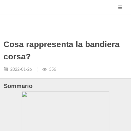
Cosa rappresenta la bandiera
corsa?
2022-01-26
556
Sommario