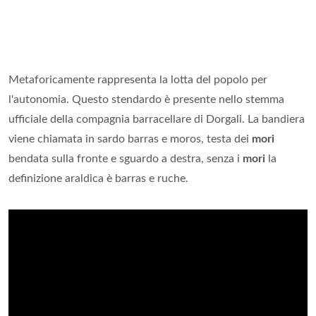
Metaforicamente rappresenta la lotta del popolo per
l'autonomia. Questo stendardo è presente nello stemma
ufficiale della compagnia barracellare di Dorgali. La bandiera
viene chiamata in sardo barras e moros, testa dei
mori
bendata sulla fronte e sguardo a destra, senza i
mori
la
definizione araldica è barras e ruche.