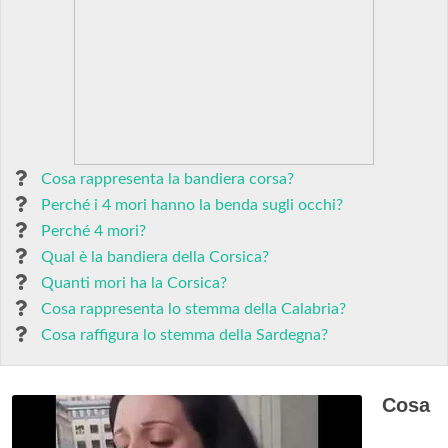
Cosa rappresenta la bandiera corsa?
Perché i 4 mori hanno la benda sugli occhi?
Perché 4 mori?
Qual è la bandiera della Corsica?
Quanti mori ha la Corsica?
Cosa rappresenta lo stemma della Calabria?
Cosa raffigura lo stemma della Sardegna?
Cosa