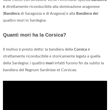
è
direttamente riconducibile alla dominazione aragonese
(
Bandiera
di Saragozza e di Aragona) e alla
Bandiera dei
quattro mori in Sardegna.
Quanti mori ha la Corsica?
Il motivo è presto detto: la bandiera della
Corsica
è
strettamente riconducibile e storicamente legata a quella
della Sardegna: i quattro
mori
infatti furono fin da subito la
bandiera del Regnum Sardiniae et Corsicae.