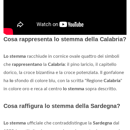
Cosa rappresenta lo stemma della Calabria?
Lo stemma
racchiude in cornice ovale quattro dei simboli
che
rappresentano
la
Calabria
: il pino laricio, il capitello
dorico, la croce bizantina e la croce potenziata. Il gonfalone
ha
lo
sfondo di colore blu, con la scritta "Regione
Calabria
"
in colore oro e reca al centro
lo stemma
sopra descritto.
Cosa raffigura lo stemma della Sardegna?
Lo stemma
ufficiale che contraddistingue la
Sardegna
dal