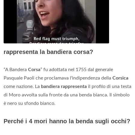
rappresenta la bandiera corsa?
“A Bandera
Corsa
” fu adottata nel 1755 dal generale
Pasquale Paoli che proclamava l'indipendenza della
Corsica
come nazione. La
bandiera rappresenta
il profilo di una testa
di Moro avvolta sulla fronte da una benda bianca. Il simbolo
è nero su sfondo bianco.
Perché i 4 mori hanno la benda sugli occhi?