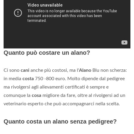
Quanto può costare un alano?
Ci sono
cani
anche più costosi, ma l'
Alano
Blu non scherza:
in media
costa
750 -800 euro. Molto dipende dal pedigree
ma rivolgersi agli allevamenti certificati è sempre e
comunque la
cosa
migliore da fare, oltre al rivolgersi ad un
veterinario esperto che può accompagnarci nella scelta.
Quanto costa un alano senza pedigree?