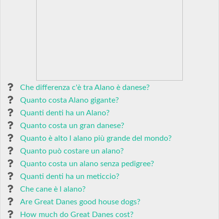
Che differenza c'è tra Alano è danese?
Quanto costa Alano gigante?
Quanti denti ha un Alano?
Quanto costa un gran danese?
Quanto è alto l alano più grande del mondo?
Quanto può costare un alano?
Quanto costa un alano senza pedigree?
Quanti denti ha un meticcio?
Che cane è l alano?
Are Great Danes good house dogs?
How much do Great Danes cost?