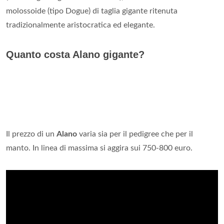
molossoide (tipo Dogue) di taglia gigante ritenuta
tradizionalmente aristocratica ed elegante.
Quanto costa Alano gigante?
Il prezzo di un
Alano
varia sia per il pedigree che per il
manto. In linea di massima si aggira sui 750-800 euro.