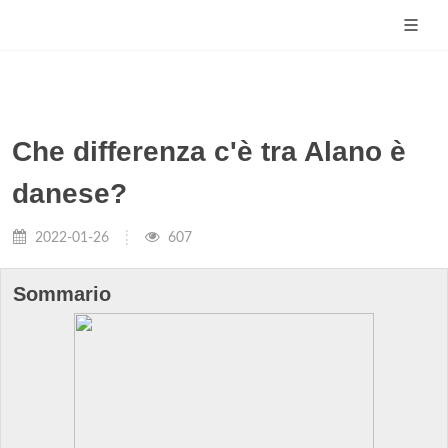
Che differenza c'è tra Alano è
danese?
2022-01-26
607
Sommario