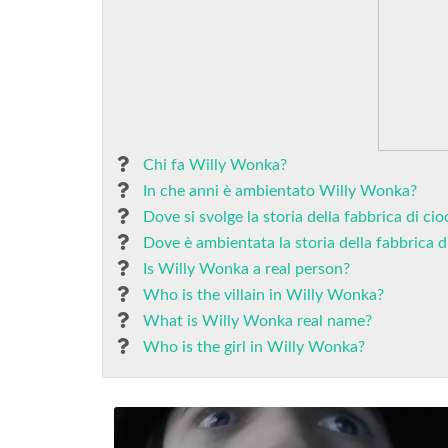
Chi fa Willy Wonka?
In che anni è ambientato Willy Wonka?
Dove si svolge la storia della fabbrica di ci
Dove è ambientata la storia della fabbrica d
Is Willy Wonka a real person?
Who is the villain in Willy Wonka?
What is Willy Wonka real name?
Who is the girl in Willy Wonka?