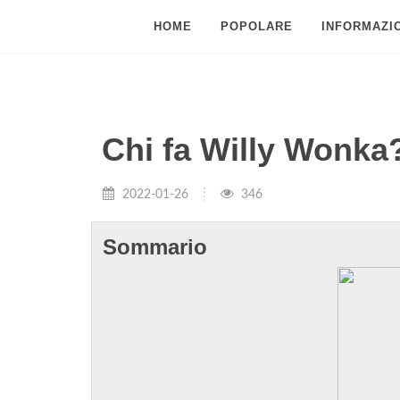
HOME
POPOLARE
INFORMAZIO
Chi fa Willy Wonka
2022-01-26
346
Sommario