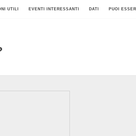
NI UTILI
EVENTI INTERESSANTI
DATI
PUOI ESSER
?