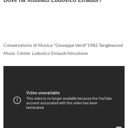
Conservatorio di Musica "Giuseppe Verdi"1982 Tanglewood
Music Center Ludovico Einaudi/Istruzione