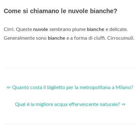
Come si chiamano le nuvole bianche?
Cirri. Queste
nuvole
sembrano piume
bianche
e delicate.
Generalmente sono
bianche
e a forma di ciuffi. Cirrocumuli.
⇐ Quanto costa il biglietto per la metropolitana a Milano?
Qual è la migliore acqua effervescente naturale? ⇒