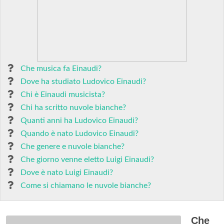
Che musica fa Einaudi?
Dove ha studiato Ludovico Einaudi?
Chi è Einaudi musicista?
Chi ha scritto nuvole bianche?
Quanti anni ha Ludovico Einaudi?
Quando è nato Ludovico Einaudi?
Che genere e nuvole bianche?
Che giorno venne eletto Luigi Einaudi?
Dove è nato Luigi Einaudi?
Come si chiamano le nuvole bianche?
Che