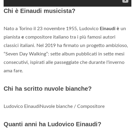
Chi è Einaudi musicista?
Nato a Torino il 23 novembre 1955, Ludovico
Einaudi è
un
pianista
e
compositore italiano tra i più famosi autori
classici italiani. Nel 2019 ha firmato un progetto ambizioso,
“Seven Day Walking”: sette album pubblicati in sette mesi
consecutivi, ispirati alle passeggiate che durante l'inverno
ama fare.
Chi ha scritto nuvole bianche?
Ludovico EinaudiNuvole bianche / Compositore
Quanti anni ha Ludovico Einaudi?