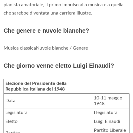
pianista amatoriale, il primo impulso alla musica e a quella
che sarebbe diventata una carriera illustre.
Che genere e nuvole bianche?
Musica classicaNuvole bianche / Genere
Che giorno venne eletto Luigi Einaudi?
Elezione del Presidente della
Repubblica Italiana del 1948
10-11 maggio
Data
1948
Legislatura
I legislatura
Eletto
Luigi Einaudi
Partito Liberale
Partito