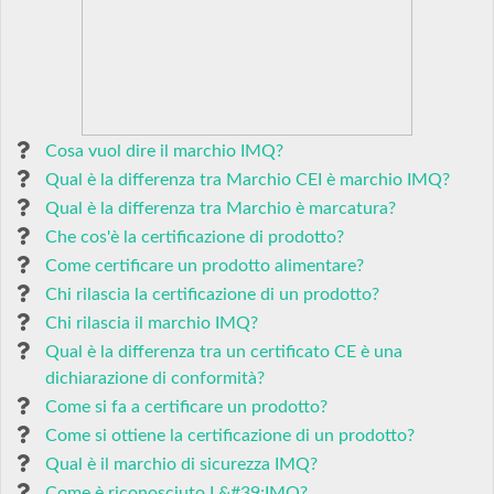
Cosa vuol dire il marchio IMQ?
Qual è la differenza tra Marchio CEI è marchio IMQ?
Qual è la differenza tra Marchio è marcatura?
Che cos'è la certificazione di prodotto?
Come certificare un prodotto alimentare?
Chi rilascia la certificazione di un prodotto?
Chi rilascia il marchio IMQ?
Qual è la differenza tra un certificato CE è una
dichiarazione di conformità?
Come si fa a certificare un prodotto?
Come si ottiene la certificazione di un prodotto?
Qual è il marchio di sicurezza IMQ?
Come è riconosciuto L&#39;IMQ?