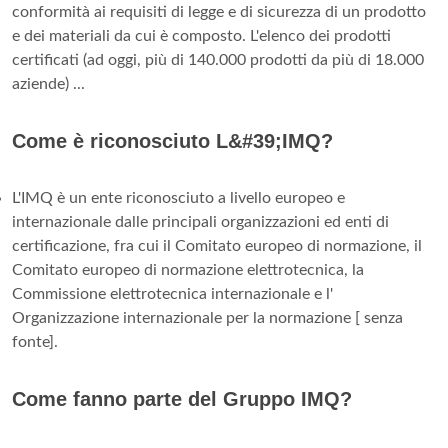
conformità ai requisiti di legge e di sicurezza di un prodotto
e dei materiali da cui è composto. L'elenco dei prodotti
certificati (ad oggi, più di 140.000 prodotti da più di 18.000
aziende) ...
Come è riconosciuto L&#39;IMQ?
L'IMQ è un ente riconosciuto a livello europeo e
internazionale dalle principali organizzazioni ed enti di
certificazione, fra cui il Comitato europeo di normazione, il
Comitato europeo di normazione elettrotecnica, la
Commissione elettrotecnica internazionale e l'
Organizzazione internazionale per la normazione [ senza
fonte].
Come fanno parte del Gruppo IMQ?