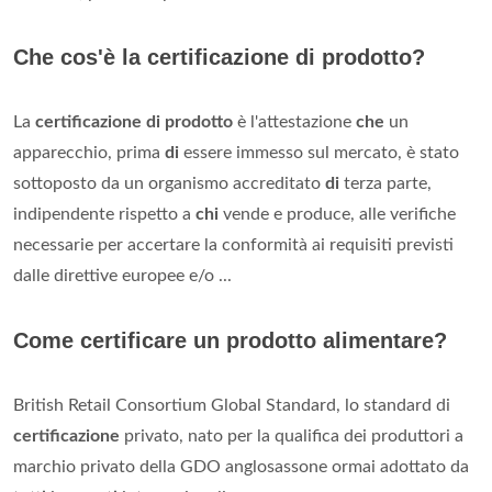
Che cos'è la certificazione di prodotto?
La
certificazione di prodotto
è l'attestazione
che
un
apparecchio, prima
di
essere immesso sul mercato, è stato
sottoposto da un organismo accreditato
di
terza parte,
indipendente rispetto a
chi
vende e produce, alle verifiche
necessarie per accertare la conformità ai requisiti previsti
dalle direttive europee e/o ...
Come certificare un prodotto alimentare?
British Retail Consortium Global Standard, lo standard di
certificazione
privato, nato per la qualifica dei produttori a
marchio privato della GDO anglosassone ormai adottato da