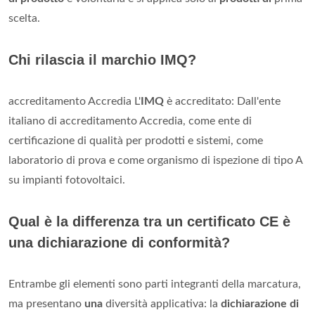
scelta.
Chi rilascia il marchio IMQ?
accreditamento Accredia L'
IMQ
è accreditato: Dall'ente
italiano di accreditamento Accredia, come ente di
certificazione di qualità per prodotti e sistemi, come
laboratorio di prova e come organismo di ispezione di tipo A
su impianti fotovoltaici.
Qual è la differenza tra un certificato CE è
una dichiarazione di conformità?
Entrambe gli elementi sono parti integranti della marcatura,
ma presentano
una
diversità applicativa: la
dichiarazione di