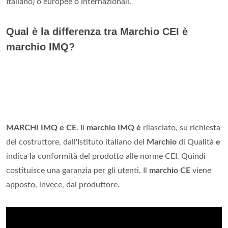
Italiano) o europee o internazionali.
Qual è la differenza tra Marchio CEI è
marchio IMQ?
MARCHI IMQ e CE
. Il
marchio IMQ è
rilasciato, su richiesta
del costruttore, dall'Istituto italiano del
Marchio
di Qualità
e
indica la conformità del prodotto alle norme CEI. Quindi
costituisce una garanzia per gli utenti. Il
marchio CE
viene
apposto, invece, dal produttore.