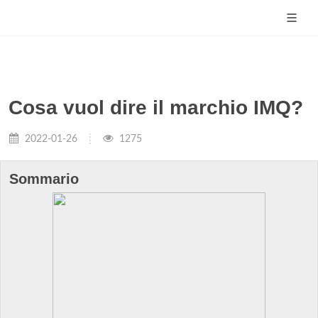
Cosa vuol dire il marchio IMQ?
2022-01-26
1275
Sommario