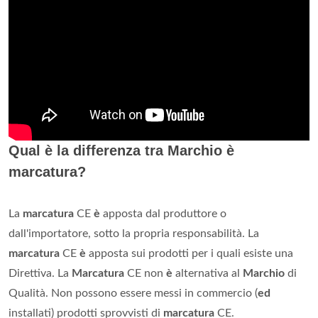
Qual è la differenza tra Marchio è
marcatura?
La
marcatura
CE
è
apposta dal produttore o
dall'importatore, sotto la propria responsabilità. La
marcatura
CE
è
apposta sui prodotti per i quali esiste una
Direttiva. La
Marcatura
CE non
è
alternativa al
Marchio
di
Qualità. Non possono essere messi in commercio (
ed
installati) prodotti sprovvisti di
marcatura
CE.