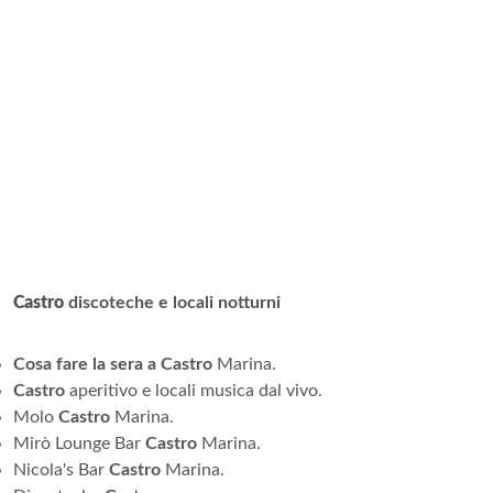
Castro
discoteche e locali notturni
Cosa fare la sera a Castro
Marina.
Castro
aperitivo e locali musica dal vivo.
Molo
Castro
Marina.
Mirò Lounge Bar
Castro
Marina.
Nicola's Bar
Castro
Marina.