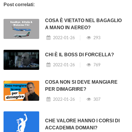
Post correlati:
COSA È VIETATO NEL BAGAGLIO
A MANO IN AEREO?
2022-01-26
293
CHI È IL BOSS DI FORCELLA?
2022-01-26
769
COSA NON SI DEVE MANGIARE
PER DIMAGRIRE?
2022-01-26
307
CHE VALORE HANNO I CORSI DI
ACCADEMIA DOMANI?