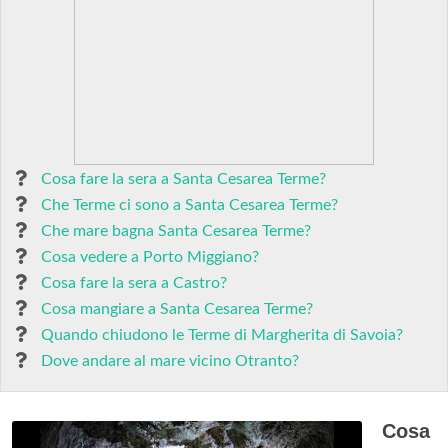
Cosa fare la sera a Santa Cesarea Terme?
Che Terme ci sono a Santa Cesarea Terme?
Che mare bagna Santa Cesarea Terme?
Cosa vedere a Porto Miggiano?
Cosa fare la sera a Castro?
Cosa mangiare a Santa Cesarea Terme?
Quando chiudono le Terme di Margherita di Savoia?
Dove andare al mare vicino Otranto?
Cosa