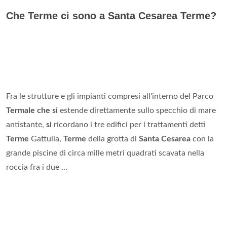
Che Terme ci sono a Santa Cesarea Terme?
Fra le strutture e gli impianti compresi all'interno del Parco
Termale che si
estende direttamente sullo specchio di mare
antistante,
si
ricordano i tre edifici per i trattamenti detti
Terme
Gattulla,
Terme
della grotta di
Santa Cesarea
con la
grande piscine di circa mille metri quadrati scavata nella
roccia fra i due ...