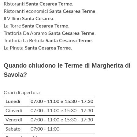
Ristoranti
Santa Cesarea Terme
.
Ristoranti economici
Santa Cesarea Terme
.
Il Villino
Santa Cesarea
.
La Torre
Santa Cesarea Terme
.
Trattoria Da Abramo
Santa Cesarea Terme
.
Trattoria La Bettola
Santa Cesarea Terme
.
La Pineta
Santa Cesarea Terme
.
Quando chiudono le Terme di Margherita di
Savoia?
Orari di apertura
Lunedi
07:00 - 11:00 e 15:30 - 17:30
Giovedi
07:00 - 11:00 e 15:30 - 17:30
Venerdi
07:00 - 11:00 e 15:30 - 17:30
Sabato
07:00 - 11:00