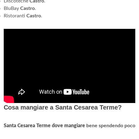
Discoteche
Castro
.
BluBay
Castro
.
Ristoranti
Castro
.
Cosa mangiare a Santa Cesarea Terme?
Santa Cesarea Terme dove mangiare
bene spendendo poco