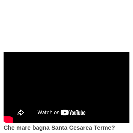
Che mare bagna Santa Cesarea Terme?