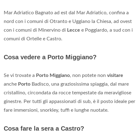
Mar Adriatico Bagnato ad est dal Mar Adriatico, confina a
nord con i comuni di Otranto e Uggiano la Chiesa, ad ovest
con i comuni di Minervino di
Lecce
e Poggiardo, a sud con i
comuni di Ortelle e Castro.
Cosa vedere a Porto Miggiano?
Se vi trovate a
Porto Miggiano
, non potete non
visitare
anche
Porto
Badisco, una graziosissima spiaggia, dal mare
cristallino, circondata da rocce tempestate da meravigliose
ginestre. Per tutti gli appassionati di sub, è il posto ideale per
fare immersioni, snorkley, tuffi e lunghe nuotate.
Cosa fare la sera a Castro?