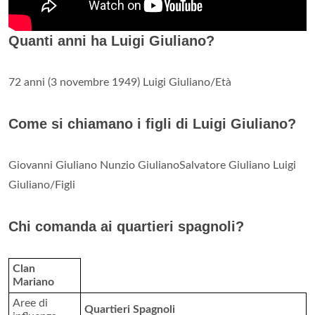
Quanti anni ha Luigi Giuliano?
72 anni (3 novembre 1949) Luigi Giuliano/Età
Come si chiamano i figli di Luigi Giuliano?
Giovanni Giuliano Nunzio GiulianoSalvatore Giuliano Luigi
Giuliano/Figli
Chi comanda ai quartieri spagnoli?
Clan
Mariano
Aree di
Quartieri Spagnoli