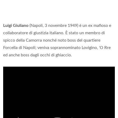
Luigi Giuliano
(Napoli, 3 novembre 1949) è un ex mafioso e
collaboratore di giustizia italiano. È stato un membro di
spicco della Camorra nonché noto boss del quartiere
Forcella di Napoli; veniva soprannominato Lovigino, 'O Rre
ed anche boss dagli occhi di ghiaccio.