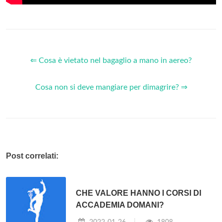
⇐ Cosa è vietato nel bagaglio a mano in aereo?
Cosa non si deve mangiare per dimagrire? ⇒
Post correlati:
CHE VALORE HANNO I CORSI DI
ACCADEMIA DOMANI?