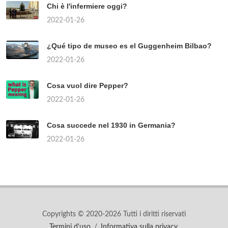
Chi è l'infermiere oggi?
2022-01-26
¿Qué tipo de museo es el Guggenheim Bilbao?
2022-01-26
Cosa vuol dire Pepper?
2022-01-26
Cosa succede nel 1930 in Germania?
2022-01-26
Copyrights © 2020-2026 Tutti i diritti riservati
Termini d'uso
/
Informativa sulla privacy