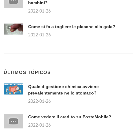
bambini?
2022-01-26
Come si fa a togliere le placche alla gola?
2022-01-26
ÚLTIMOS TÓPICOS
Quale digestione chimica avviene
prevalentemente nello stomaco?
2022-01-26
Come vedere il credito su PosteMobile?
2022-01-26