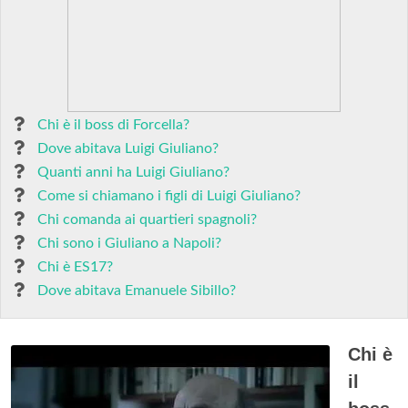
Chi è il boss di Forcella?
Dove abitava Luigi Giuliano?
Quanti anni ha Luigi Giuliano?
Come si chiamano i figli di Luigi Giuliano?
Chi comanda ai quartieri spagnoli?
Chi sono i Giuliano a Napoli?
Chi è ES17?
Dove abitava Emanuele Sibillo?
Chi è
il