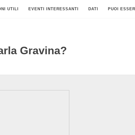
NI UTILI
EVENTI INTERESSANTI
DATI
PUOI ESSER
Carla Gravina?