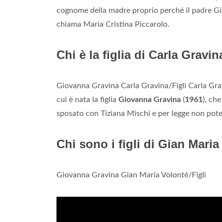
cognome della madre proprio perché il padre Gi
chiama Maria Cristina Piccarolo.
Chi è la figlia di Carla Gravi
Giovanna Gravina Carla Gravina/Figli Carla Grav
cui è nata la figlia
Giovanna Gravina
(
1961
), ch
sposato con Tiziana Mischi e per legge non potev
Chi sono i figli di Gian Mari
Giovanna Gravina Gian Maria Volonté/Figli