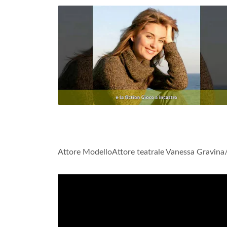
Attore ModelloAttore teatrale Vanessa Gravina