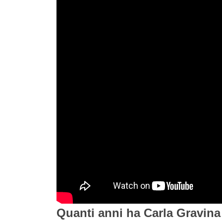
Quanti anni ha Carla Gravina 