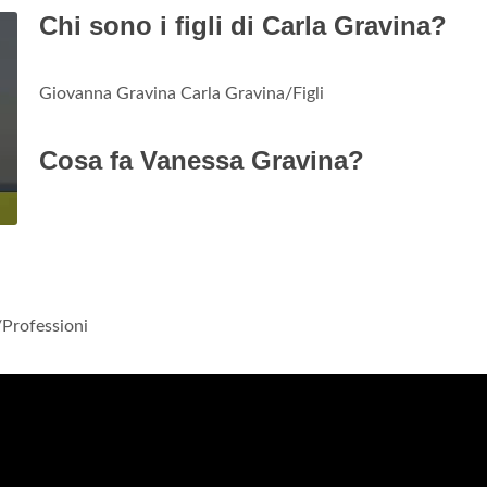
Chi sono i figli di Carla Gravina?
Giovanna Gravina Carla Gravina/Figli
Cosa fa Vanessa Gravina?
/Professioni