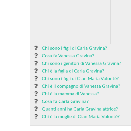
Chi sono i figli di Carla Gravina?
Cosa fa Vanessa Gravina?
Chi sono i genitori di Vanessa Gravina?
Chi è la figlia di Carla Gravina?
Chi sono i figli di Gian Maria Volonté?
Chi è il compagno di Vanessa Gravina?
Chi è la mamma di Vanessa?
Cosa fa Carla Gravina?
Quanti anni ha Carla Gravina attrice?
Chi è la moglie di Gian Maria Volonté?