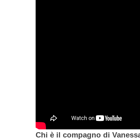
Chi è il compagno di Vaness