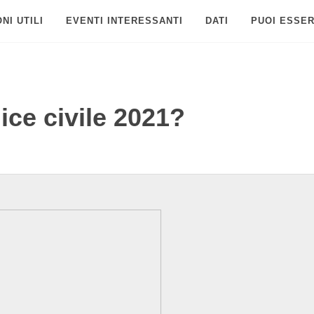
NI UTILI
EVENTI INTERESSANTI
DATI
PUOI ESSER
ice civile 2021?