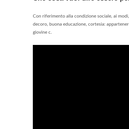
Con riferimento alla condizione sociale, ai mod
decoro, buona educazione, cortesia: appartenere
giovine c.