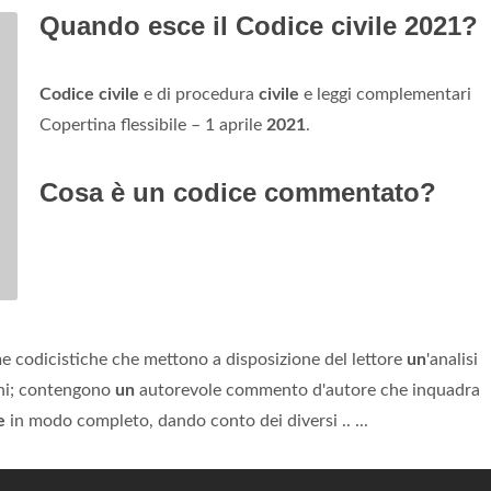
Quando esce il Codice civile 2021?
Codice civile
e di procedura
civile
e leggi complementari
Copertina flessibile – 1 aprile
2021
.
Cosa è un codice commentato?
codicistiche che mettono a disposizione del lettore
un
'analisi
iani; contengono
un
autorevole commento d'autore che inquadra
e
in modo completo, dando conto dei diversi .. ...