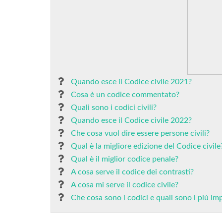
Quando esce il Codice civile 2021?
Cosa è un codice commentato?
Quali sono i codici civili?
Quando esce il Codice civile 2022?
Che cosa vuol dire essere persone civili?
Qual è la migliore edizione del Codice civile
Qual è il miglior codice penale?
A cosa serve il codice dei contrasti?
A cosa mi serve il codice civile?
Che cosa sono i codici e quali sono i più impo