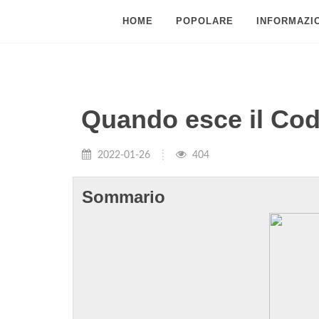
HOME
POPOLARE
INFORMAZIO
Quando esce il Cod
2022-01-26
404
Sommario