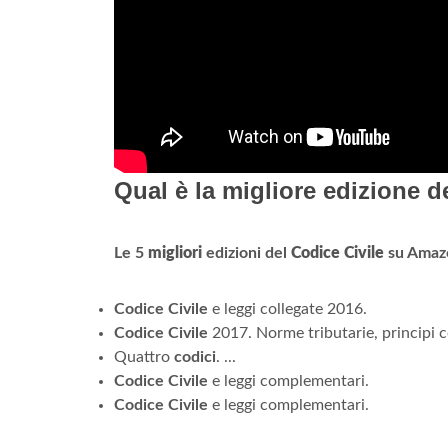
Qual è la migliore edizione d
Le 5
migliori
edizioni del
Codice Civile
su Amaz
Codice Civile
e leggi collegate 2016.
Codice Civile
2017. Norme tributarie, principi c
Quattro
codici
. ...
Codice Civile
e leggi complementari.
Codice Civile
e leggi complementari.