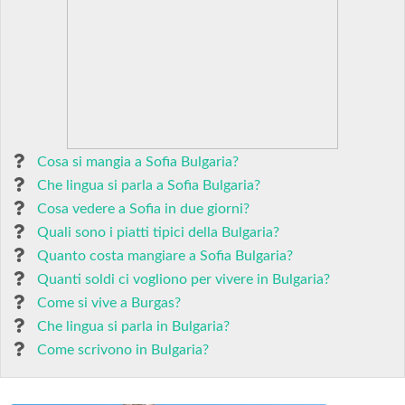
Cosa si mangia a Sofia Bulgaria?
Che lingua si parla a Sofia Bulgaria?
Cosa vedere a Sofia in due giorni?
Quali sono i piatti tipici della Bulgaria?
Quanto costa mangiare a Sofia Bulgaria?
Quanti soldi ci vogliono per vivere in Bulgaria?
Come si vive a Burgas?
Che lingua si parla in Bulgaria?
Come scrivono in Bulgaria?