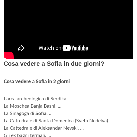
Cosa vedere a Sofia in due giorni?
Cosa vedere a Sofia in 2 giorni
L'area archeologica di Serdika. ...
La Moschea Banja Bashi. ...
La Sinagoga di
Sofia
. ...
La Cattedrale di Santa Domenica (Sveta Nedelya) ...
La Cattedrale di Aleksandar Nevski. ...
Gli ex bagni termali. ...