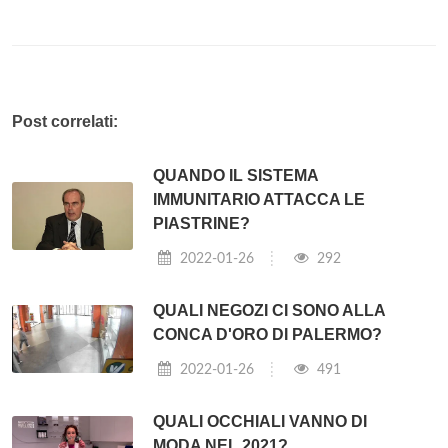
Post correlati:
QUANDO IL SISTEMA
IMMUNITARIO ATTACCA LE
PIASTRINE?
2022-01-26
292
QUALI NEGOZI CI SONO ALLA
CONCA D'ORO DI PALERMO?
2022-01-26
491
QUALI OCCHIALI VANNO DI
MODA NEL 2021?