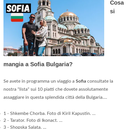
Cosa
si
mangia a Sofia Bulgaria?
Se avete in programma un viaggio a
Sofia
consultate la
nostra "lista" sui 10 piatti che dovete assolutamente
assaggiare in questa splendida città della Bulgaria....
1 - Shkembe Chorba. Foto di Kiril Kapustin. ...
2 - Tarator. Foto di Ikonact. ...
3 - Shopska Salata. ...