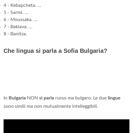
4 - Kebapcheta. ...
5 - Sarmi. ...
6 - Moussaka. ...
7 - Baklava. ...
8 - Banitza.
Che lingua si parla a Sofia Bulgaria?
In
Bulgaria
NON
si parla
russo ma bulgaro. Le due
lingue
sono simili ma non mutualmente intelleggibili.