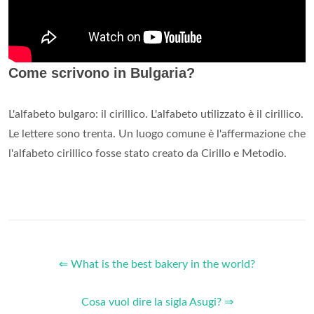
Come scrivono in Bulgaria?
L'alfabeto bulgaro: il cirillico. L'alfabeto utilizzato è il cirillico.
Le lettere sono trenta. Un luogo comune è l'affermazione che
l'alfabeto cirillico fosse stato creato da Cirillo e Metodio.
⇐ What is the best bakery in the world?
Cosa vuol dire la sigla Asugi? ⇒