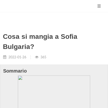
Cosa si mangia a Sofia
Bulgaria?
2022-01-26
365
Sommario