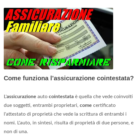
Come funziona l'assicurazione cointestata?
L'
assicurazione
auto
cointestata
è quella che vede coinvolti
due soggetti, entrambi proprietari,
come
certificato
l'attestato di proprietà che vede la scrittura di entrambi i
nomi. L'auto, in sintesi, risulta di proprietà di due persone, e
non di una.