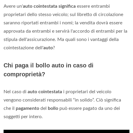
Avere un'
auto cointestata significa
essere entrambi
proprietari dello stesso veicolo; sul libretto di circolazione
saranno riportati entrambi i nomi; la vendita dovrà essere
approvata da entrambi e servirà l'accordo di entrambi per la
stipula dell'assicurazione. Ma quali sono i vantaggi della
cointestazione dell'
auto
?
Chi paga il bollo auto in caso di
comproprietà?
Nel caso di
auto cointestata
i proprietari del veicolo
vengono considerati responsabili “in solido”. Ciò significa
che il
pagamento
del
bollo
può essere pagato da uno dei
soggetti per intero.