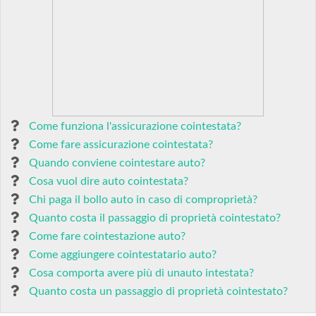
Come funziona l'assicurazione cointestata?
Come fare assicurazione cointestata?
Quando conviene cointestare auto?
Cosa vuol dire auto cointestata?
Chi paga il bollo auto in caso di comproprietà?
Quanto costa il passaggio di proprietà cointestato?
Come fare cointestazione auto?
Come aggiungere cointestatario auto?
Cosa comporta avere più di unauto intestata?
Quanto costa un passaggio di proprietà cointestato?