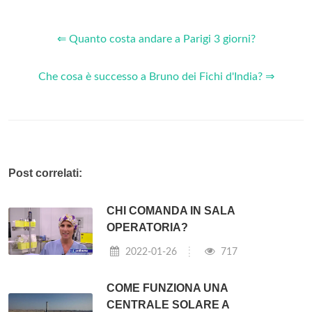
⇐ Quanto costa andare a Parigi 3 giorni?
Che cosa è successo a Bruno dei Fichi d'India? ⇒
Post correlati:
CHI COMANDA IN SALA
OPERATORIA?
2022-01-26
717
COME FUNZIONA UNA
CENTRALE SOLARE A