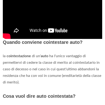
Quando conviene cointestare auto?
la
cointestazione
di un'
auto
ha l'unico vantaggio di
permettervi di cedere la classe di merito al cointestatario in
caso di decesso o nel caso in cui quest'ultimo abbandoni la
residenza che ha con voi in comune (ereditarietà della classe
di merito).
Cosa vuol dire auto cointestata?