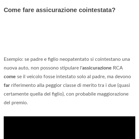
Come fare assicurazione cointestata?
Esempio: se padre e figlio neopatentato si cointestano una
nuova auto, non possono stipulare l'
assicurazione
RCA
come
se il veicolo fosse intestato solo al padre, ma devono
far
riferimento alla peggior classe di merito tra i due (quasi
certamente quella del figlio), con probabile maggiorazione
del premio.