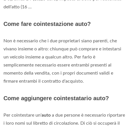
dell'atto (16 ...
Come fare cointestazione auto?
Non è necessario che i due proprietari siano parenti, che
vivano insieme o altro: chiunque può comprare e intestarsi
un veicolo insieme a qualcun altro. Per farlo è
semplicemente necessario essere entrambi presenti al
momento della vendita, con i propri documenti validi e
firmare entrambi il contratto d'acquisto.
Come aggiungere cointestatario auto?
Per cointestare un'
auto
a due persone è necessario riportare
i loro nomi sul libretto di circolazione. Di ciò si occuperà il