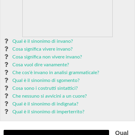
Qual è il sinonimo di invano?
Cosa significa vivere invano?
Cosa significa non vivere invano?
Cosa vuol dire vanamente?
Che cos'è invano in analisi grammaticale?
Qual è il sinonimo di sgomento?
Cosa sono i costrutti sintattici?
Che nessuno si avvicini a un cuore?
Qual è il sinonimo di indignata?
Qual è il sinonimo di imperterrito?
Qual