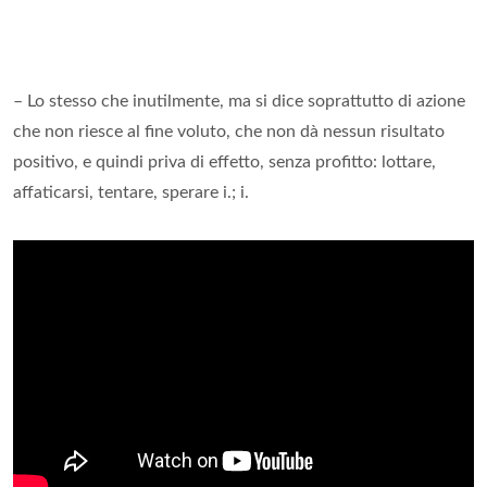
– Lo stesso che inutilmente, ma si dice soprattutto di azione
che non riesce al fine voluto, che non dà nessun risultato
positivo, e quindi priva di effetto, senza profitto: lottare,
affaticarsi, tentare, sperare i.; i.