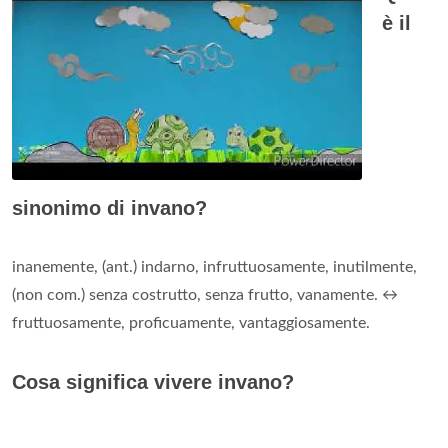
è il
sinonimo di invano?
inanemente, (ant.) indarno, infruttuosamente, inutilmente,
(non com.) senza costrutto, senza frutto, vanamente. ↔
fruttuosamente, proficuamente, vantaggiosamente.
Cosa significa vivere invano?