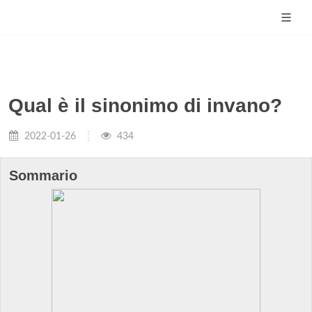
Qual è il sinonimo di invano?
2022-01-26
434
Sommario