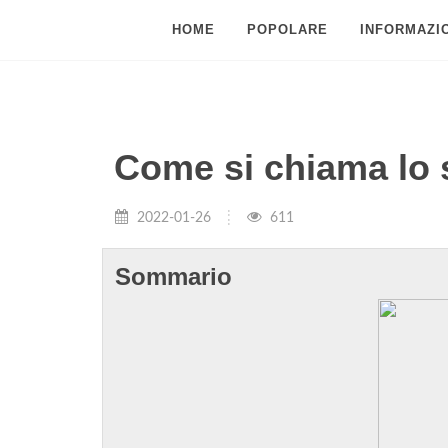
HOME
POPOLARE
INFORMAZIO
Come si chiama lo 
2022-01-26
611
Sommario