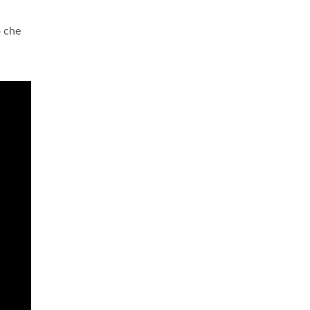
o che