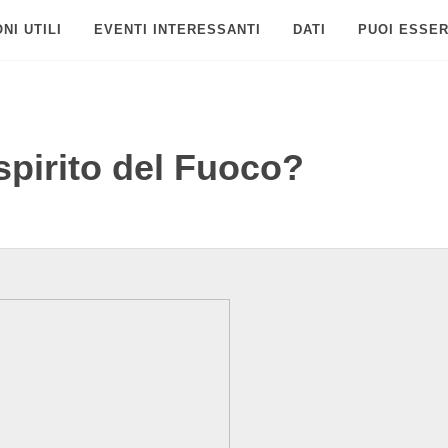
NI UTILI
EVENTI INTERESSANTI
DATI
PUOI ESSER
spirito del Fuoco?