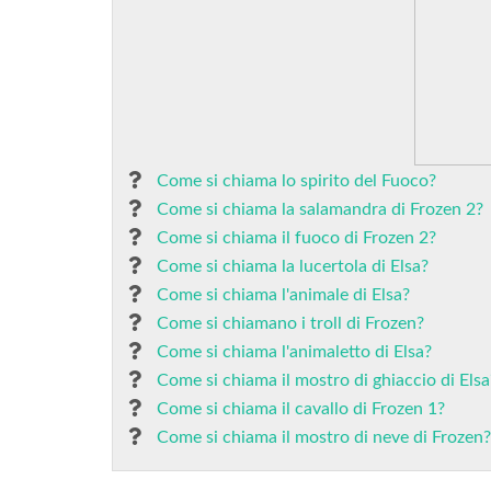
Come si chiama lo spirito del Fuoco?
Come si chiama la salamandra di Frozen 2?
Come si chiama il fuoco di Frozen 2?
Come si chiama la lucertola di Elsa?
Come si chiama l'animale di Elsa?
Come si chiamano i troll di Frozen?
Come si chiama l'animaletto di Elsa?
Come si chiama il mostro di ghiaccio di Elsa
Come si chiama il cavallo di Frozen 1?
Come si chiama il mostro di neve di Frozen?