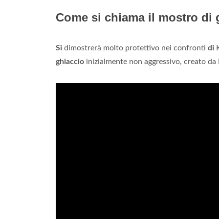
Come si chiama il mostro di 
Si
dimostrerà molto protettivo nei confronti
di
K
ghiaccio
inizialmente non aggressivo, creato da