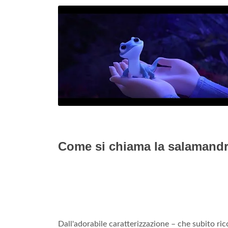
Come si chiama la salamandr
Dall'adorabile caratterizzazione – che subito ri