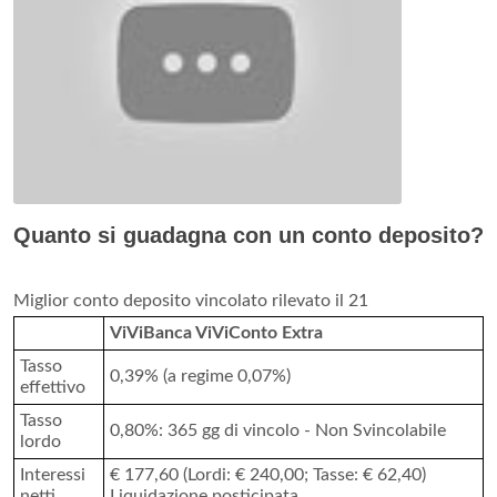
Quanto si guadagna con un conto deposito?
Miglior conto deposito vincolato rilevato il 21
ViViBanca ViViConto Extra
Tasso
0,39% (a regime 0,07%)
effettivo
Tasso
0,80%: 365 gg di vincolo - Non Svincolabile
lordo
Interessi
€ 177,60 (Lordi: € 240,00; Tasse: € 62,40)
netti
Liquidazione posticipata