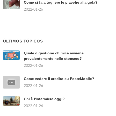
Come si fa a togliere le placche alla gola?
2022-01-26
ÚLTIMOS TÓPICOS
Quale digestione chimica avviene
prevalentemente nello stomaco?
2022-01-26
Come vedere il credito su PosteMobile?
2022-01-26
Chi è l'infermiere oggi?
2022-01-26