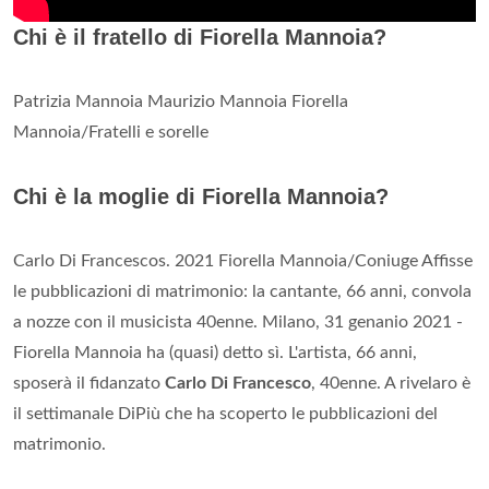
Chi è il fratello di Fiorella Mannoia?
Patrizia Mannoia Maurizio Mannoia Fiorella
Mannoia/Fratelli e sorelle
Chi è la moglie di Fiorella Mannoia?
Carlo Di Francescos. 2021 Fiorella Mannoia/Coniuge Affisse
le pubblicazioni di matrimonio: la cantante, 66 anni, convola
a nozze con il musicista 40enne. Milano, 31 genanio 2021 -
Fiorella Mannoia ha (quasi) detto sì. L'artista, 66 anni,
sposerà il fidanzato
Carlo Di Francesco
, 40enne. A rivelaro è
il settimanale DiPiù che ha scoperto le pubblicazioni del
matrimonio.