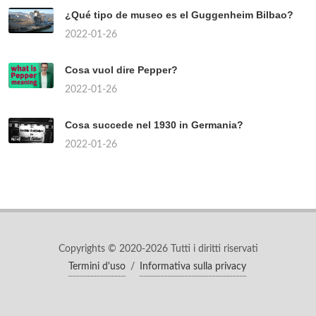
¿Qué tipo de museo es el Guggenheim Bilbao?
2022-01-26
Cosa vuol dire Pepper?
2022-01-26
Cosa succede nel 1930 in Germania?
2022-01-26
Copyrights © 2020-2026 Tutti i diritti riservati
Termini d'uso
/
Informativa sulla privacy