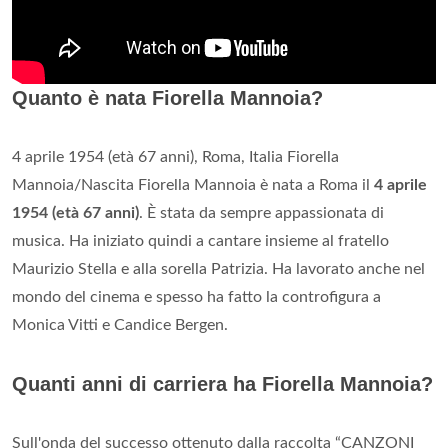
Quanto è nata Fiorella Mannoia?
4 aprile 1954 (età 67 anni), Roma, Italia Fiorella
Mannoia/Nascita Fiorella Mannoia è nata a Roma il
4 aprile
1954 (età 67 anni)
. È stata da sempre appassionata di
musica. Ha iniziato quindi a cantare insieme al fratello
Maurizio Stella e alla sorella Patrizia. Ha lavorato anche nel
mondo del cinema e spesso ha fatto la controfigura a
Monica Vitti e Candice Bergen.
Quanti anni di carriera ha Fiorella Mannoia?
Sull'onda del successo ottenuto dalla raccolta “CANZONI