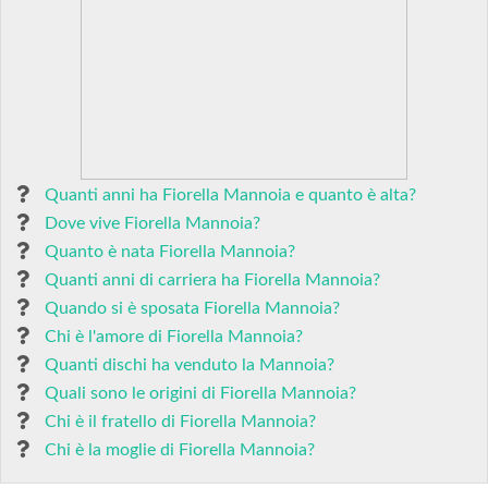
Quanti anni ha Fiorella Mannoia e quanto è alta?
Dove vive Fiorella Mannoia?
Quanto è nata Fiorella Mannoia?
Quanti anni di carriera ha Fiorella Mannoia?
Quando si è sposata Fiorella Mannoia?
Chi è l'amore di Fiorella Mannoia?
Quanti dischi ha venduto la Mannoia?
Quali sono le origini di Fiorella Mannoia?
Chi è il fratello di Fiorella Mannoia?
Chi è la moglie di Fiorella Mannoia?