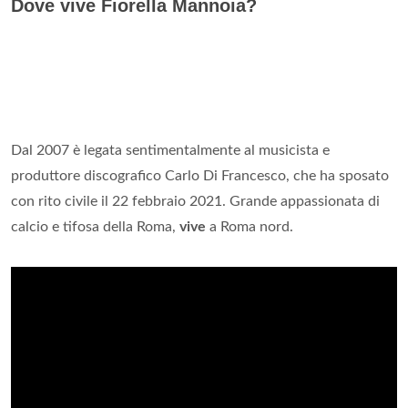
Dove vive Fiorella Mannoia?
Dal 2007 è legata sentimentalmente al musicista e
produttore discografico Carlo Di Francesco, che ha sposato
con rito civile il 22 febbraio 2021. Grande appassionata di
calcio e tifosa della Roma,
vive
a Roma nord.