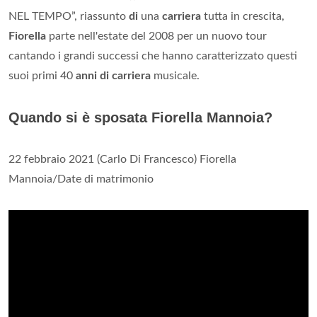
NEL TEMPO”, riassunto
di
una
carriera
tutta in crescita,
Fiorella
parte nell'estate del 2008 per un nuovo tour
cantando i grandi successi che hanno caratterizzato questi
suoi primi 40
anni di carriera
musicale.
Quando si è sposata Fiorella Mannoia?
22 febbraio 2021 (Carlo Di Francesco) Fiorella
Mannoia/Date di matrimonio