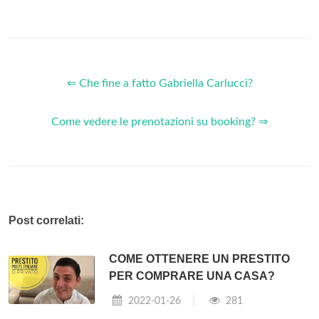
⇐ Che fine a fatto Gabriella Carlucci?
Come vedere le prenotazioni su booking? ⇒
Post correlati:
COME OTTENERE UN PRESTITO
PER COMPRARE UNA CASA?
2022-01-26
281