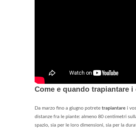
Come e quando trapiantare i 
Da marzo fino a giugno potrete
trapiantare
i vo
distanze fra le piante: almeno 80 centimetri sull
spazio, sia per le loro dimensioni, sia per la dura