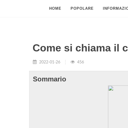
HOME
POPOLARE
INFORMAZIO
Come si chiama il 
2022-01-26
456
Sommario