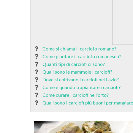
Come si chiama il carciofo romano?
Come piantare il carciofo romanesco?
Quanti tipi di carciofi ci sono?
Quali sono le mammole i carciofi?
Dove si coltivano i carciofi nel Lazio?
Come e quando trapiantare i carciofi?
Come curare i carciofi nell'orto?
Quali sono i carciofi più buoni per mangiar