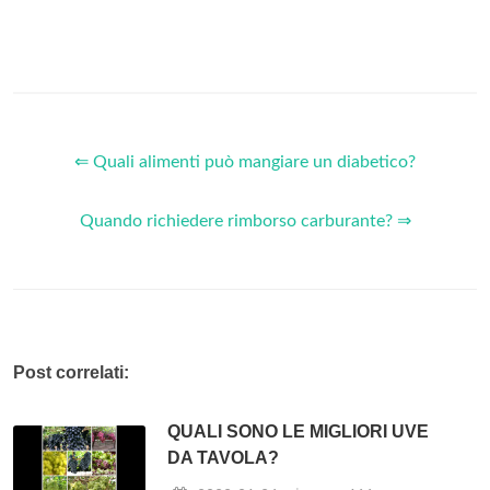
⇐ Quali alimenti può mangiare un diabetico?
Quando richiedere rimborso carburante? ⇒
Post correlati:
QUALI SONO LE MIGLIORI UVE
DA TAVOLA?