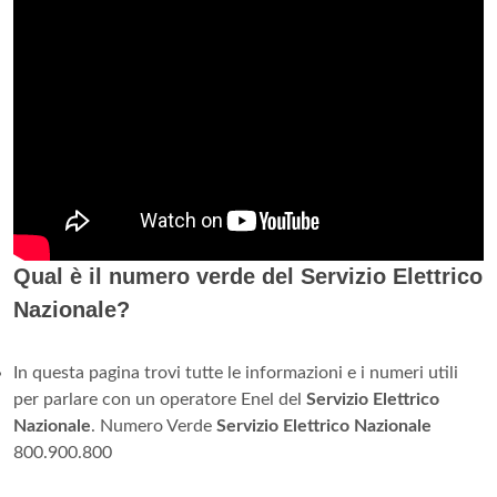
Qual è il numero verde del Servizio Elettrico
Nazionale?
In questa pagina trovi tutte le informazioni e i numeri utili
per parlare con un operatore Enel del
Servizio Elettrico
Nazionale
. Numero Verde
Servizio Elettrico Nazionale
800.900.800