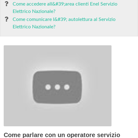
Come accedere all&#39;area clienti Enel Servizio
Elettrico Nazionale?
Come comunicare l&#39; autolettura al Servizio
Elettrico Nazionale?
Come parlare con un operatore servizio