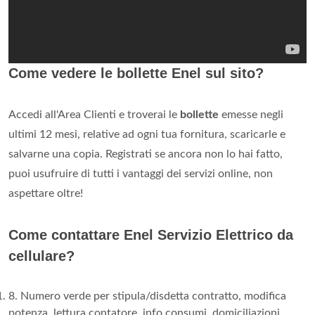
Come vedere le bollette Enel sul sito?
Accedi all'Area Clienti e troverai le
bollette
emesse negli
ultimi 12 mesi, relative ad ogni tua fornitura, scaricarle e
salvarne una copia. Registrati se ancora non lo hai fatto,
puoi usufruire di tutti i vantaggi dei servizi online, non
aspettare oltre!
Come contattare Enel Servizio Elettrico da
cellulare?
8. Numero verde per stipula/disdetta contratto, modifica
potenza, lettura contatore, info consumi, domiciliazioni,