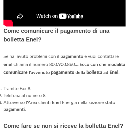
Come comunicare il pagamento di una
bolletta Enel?
Se hai avuto problemi con il
pagamento
e vuoi contattare
enel
chiama il numero 800.900.860....
Ecco con che modalità
comunicare
l'avvenuto
pagamento
della
bolletta
ad
Enel
:
Tramite Fax 8.
Telefona al numero 8.
Attraverso l'Area clienti
Enel
Energia nella sezione stato
pagamenti
.
Come fare se non si riceve la bolletta Enel?