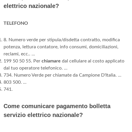
elettrico nazionale?
TELEFONO
8. Numero verde per stipula/disdetta contratto, modifica
potenza, lettura contatore, info consumi, domiciliazioni,
reclami, ecc.. ...
199 50 50 55. Per
chiamare
dal cellulare al costo applicato
dal tuo operatore telefonico. ...
734. Numero Verde per chiamate da Campione D'Italia. ...
803 500. ...
741.
Come comunicare pagamento bolletta
servizio elettrico nazionale?