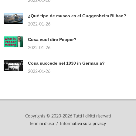
2022-01-26
¿Qué tipo de museo es el Guggenheim Bilbao?
2022-01-26
Cosa vuol dire Pepper?
2022-01-26
Cosa succede nel 1930 in Germania?
2022-01-26
Copyrights © 2020-2026 Tutti i diritti riservati
Termini d'uso
/
Informativa sulla privacy