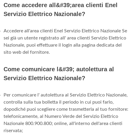
Come accedere all&#39;area clienti Enel
Servizio Elettrico Nazionale?
Accedere all'area clienti Enel Servizio Elettrico Nazionale Se
sei già un utente registrato all' area clienti Servizio Elettrico
Nazionale, puoi effettuare il login alla pagina dedicata del
sito web del fornitore.
Come comunicare l&#39; autolettura al
Servizio Elettrico Nazionale?
Per comunicare l' autolettura al Servizio Elettrico Nazionale,
controlla sulla tua bolletta il periodo in cui puoi farlo,
dopodiché puoi scegliere come trasmetterla al tuo fornitore:
telefonicamente, al Numero Verde del Servizio Elettrico
Nazionale 800.900.800; online, all'interno dell'area clienti
riservata;