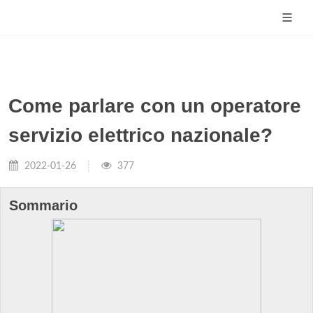
Come parlare con un operatore
servizio elettrico nazionale?
2022-01-26
377
Sommario