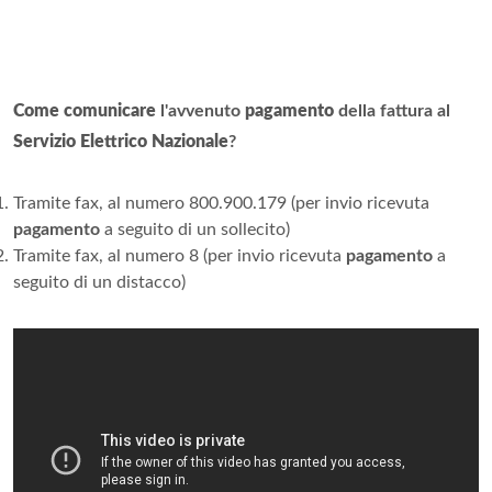
Come comunicare
l'avvenuto
pagamento
della fattura al
Servizio Elettrico Nazionale
?
Tramite fax, al numero 800.900.179 (per invio ricevuta
pagamento
a seguito di un sollecito)
Tramite fax, al numero 8 (per invio ricevuta
pagamento
a
seguito di un distacco)