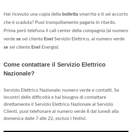
Hai ricevuto una copia della
bolletta
smarrita e ti sei accorto
che è scaduta? Puoi tranquillamente pagarla in ritardo.
Prima però telefona il call center della compagnia (al numero
verde
se
sei cliente
Enel
Servizio Elettrico, al numero verde
se
sei cliente
Enel
Energia).
Come contattare il Servizio Elettrico
Nazionale?
Servizio Elettrico Nazionale: numero verde e contatti. Se
incontri delle difficoltà e hai bisogno di contattare
direttamente il Servizio Elettrico Nazionale al Servizio
Clienti, puoi telefonare al numero verde 8 dal lunedì alla
domenica dalle 7 alle 22, esclusi i festivi.