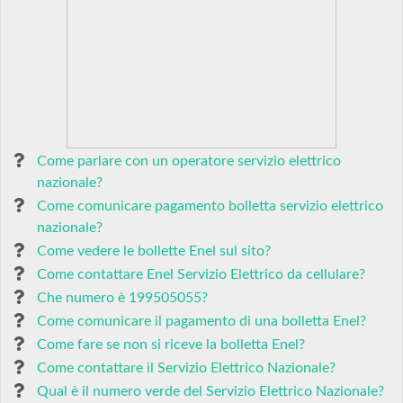
Come parlare con un operatore servizio elettrico
nazionale?
Come comunicare pagamento bolletta servizio elettrico
nazionale?
Come vedere le bollette Enel sul sito?
Come contattare Enel Servizio Elettrico da cellulare?
Che numero è 199505055?
Come comunicare il pagamento di una bolletta Enel?
Come fare se non si riceve la bolletta Enel?
Come contattare il Servizio Elettrico Nazionale?
Qual è il numero verde del Servizio Elettrico Nazionale?