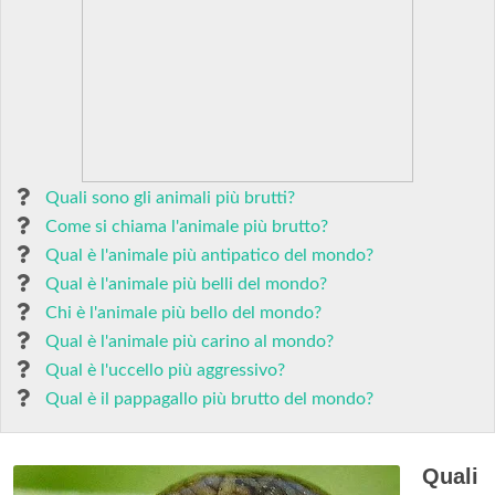
Quali sono gli animali più brutti?
Come si chiama l'animale più brutto?
Qual è l'animale più antipatico del mondo?
Qual è l'animale più belli del mondo?
Chi è l'animale più bello del mondo?
Qual è l'animale più carino al mondo?
Qual è l'uccello più aggressivo?
Qual è il pappagallo più brutto del mondo?
Quali