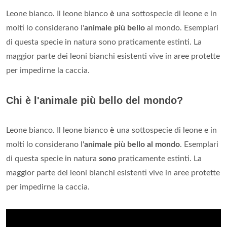
Leone bianco. Il leone bianco
è
una sottospecie di leone e in
molti lo considerano l'
animale più bello
al mondo. Esemplari
di questa specie in natura sono praticamente estinti. La
maggior parte dei leoni bianchi esistenti vive in aree protette
per impedirne la caccia.
Chi è l'animale più bello del mondo?
Leone bianco. Il leone bianco
è
una sottospecie di leone e in
molti lo considerano l'
animale più bello al mondo
. Esemplari
di questa specie in natura
sono
praticamente estinti. La
maggior parte dei leoni bianchi esistenti vive in aree protette
per impedirne la caccia.