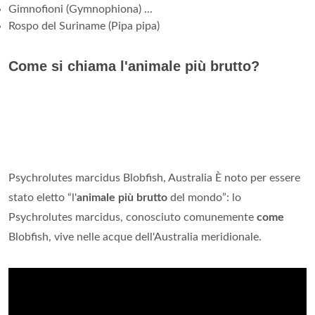
Gimnofioni (Gymnophiona) ...
Rospo del Suriname (Pipa pipa)
Come si chiama l'animale più brutto?
Psychrolutes marcidus Blobfish, Australia È noto per essere
stato eletto “l'
animale più brutto
del mondo”: lo
Psychrolutes marcidus, conosciuto comunemente
come
Blobfish, vive nelle acque dell'Australia meridionale.