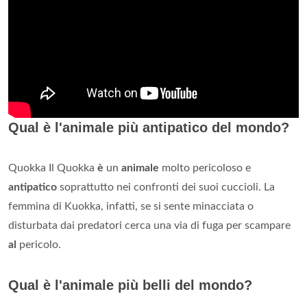
Qual è l'animale più antipatico del mondo?
Quokka Il Quokka
è
un
animale
molto pericoloso e
antipatico
soprattutto nei confronti dei suoi cuccioli. La
femmina di Kuokka, infatti, se si sente minacciata o
disturbata dai predatori cerca una via di fuga per scampare
al
pericolo.
Qual è l'animale più belli del mondo?