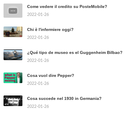
Come vedere il credito su PosteMobile?
2022-01-26
Chi è l'infermiere oggi?
2022-01-26
¿Qué tipo de museo es el Guggenheim Bilbao?
2022-01-26
Cosa vuol dire Pepper?
2022-01-26
Cosa succede nel 1930 in Germania?
2022-01-26