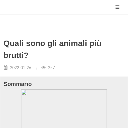
Quali sono gli animali più
brutti?
2022-01-26
257
Sommario