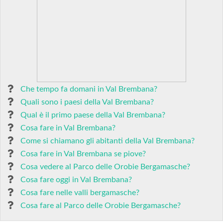
Che tempo fa domani in Val Brembana?
Quali sono i paesi della Val Brembana?
Qual è il primo paese della Val Brembana?
Cosa fare in Val Brembana?
Come si chiamano gli abitanti della Val Brembana?
Cosa fare in Val Brembana se piove?
Cosa vedere al Parco delle Orobie Bergamasche?
Cosa fare oggi in Val Brembana?
Cosa fare nelle valli bergamasche?
Cosa fare al Parco delle Orobie Bergamasche?