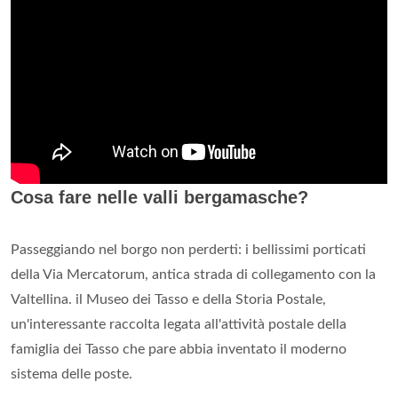
Cosa fare nelle valli bergamasche?
Passeggiando nel borgo non perderti: i bellissimi porticati
della Via Mercatorum, antica strada di collegamento con la
Valtellina. il Museo dei Tasso e della Storia Postale,
un'interessante raccolta legata all'attività postale della
famiglia dei Tasso che pare abbia inventato il moderno
sistema delle poste.