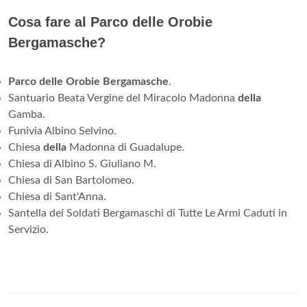
Cosa fare al Parco delle Orobie
Bergamasche?
Parco delle Orobie Bergamasche
.
Santuario Beata Vergine del Miracolo Madonna
della
Gamba.
Funivia Albino Selvino.
Chiesa
della
Madonna di Guadalupe.
Chiesa di Albino S. Giuliano M.
Chiesa di San Bartolomeo.
Chiesa di Sant'Anna.
Santella dei Soldati Bergamaschi di Tutte Le Armi Caduti in
Servizio.