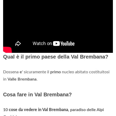
Qual è il primo paese della Val Brembana?
Dossena
e
' sicuramente il
primo
nucleo abitato costituitosi
in
Valle Brembana
.
Cosa fare in Val Brembana?
10
cose da vedere in Val Brembana
, paradiso delle Alpi