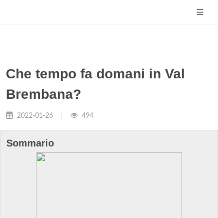
Che tempo fa domani in Val
Brembana?
2022-01-26
494
Sommario