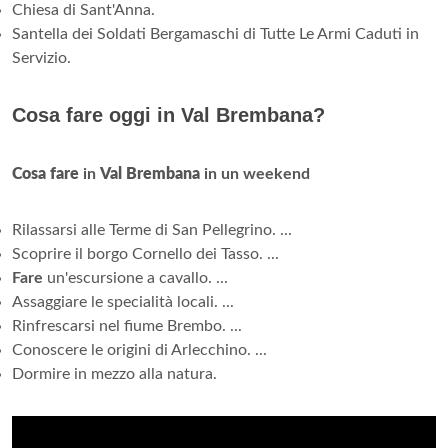
Chiesa di Sant'Anna.
Santella dei Soldati Bergamaschi di Tutte Le Armi Caduti in
Servizio.
Cosa fare oggi in Val Brembana?
Cosa fare
in
Val Brembana
in un weekend
Rilassarsi alle Terme di San Pellegrino. ...
Scoprire il borgo Cornello dei Tasso. ...
Fare
un'escursione a cavallo. ...
Assaggiare le specialità locali. ...
Rinfrescarsi nel fiume Brembo. ...
Conoscere le origini di Arlecchino. ...
Dormire in mezzo alla natura.